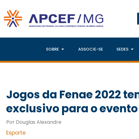
SOBRE
ASSOCIE-SE
SEDES
Jogos da Fenae 2022 te
exclusivo para o evento
Por Douglas Alexandre
Esporte