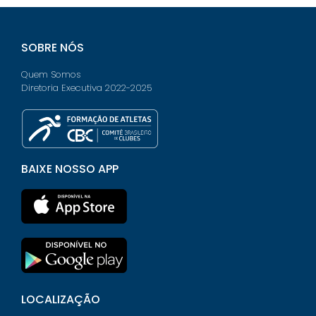
SOBRE NÓS
Quem Somos
Diretoria Executiva 2022-2025
BAIXE NOSSO APP
LOCALIZAÇÃO