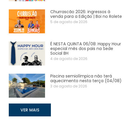
Churrascão 2026: ingressos à
venda para a Edição | Boi no Rolete
5 de agosto de 2026
É NESTA QUINTA 06/08: Happy Hour
especial mês dos pais na Sede
Social BH
4 de agosto de 2026
Piscina semiolímpica não terá
aquecimento nesta terça (04/08)
3 de agosto de 2026
VER MAIS