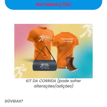
INFORMAÇÕES
KIT DA CORRIDA (pode sofrer
alterações/adições)
DÚVIDAS?