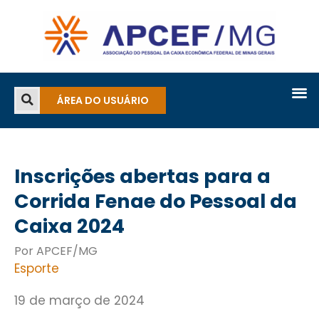
ÁREA DO USUÁRIO
Inscrições abertas para a
Corrida Fenae do Pessoal da
Caixa 2024
Por APCEF/MG
Esporte
19 de março de 2024