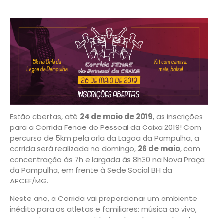
Estão abertas, até
24 de maio de 2019
, as inscrições
para a Corrida Fenae do Pessoal da Caixa 2019! Com
percurso de 5km pela orla da Lagoa da Pampulha, a
corrida será realizada no domingo,
26 de maio
, com
concentração às 7h e largada às 8h30 na Nova Praça
da Pampulha, em frente à Sede Social BH da
APCEF/MG.
Neste ano, a Corrida vai proporcionar um ambiente
inédito para os atletas e familiares: música ao vivo,