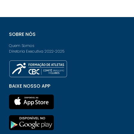
SOBRE NÓS
Quem Somos
Diretoria Executiva 2022-2025
BAIXE NOSSO APP