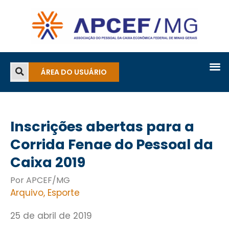
ÁREA DO USUÁRIO
Inscrições abertas para a
Corrida Fenae do Pessoal da
Caixa 2019
Por APCEF/MG
Arquivo
,
Esporte
25 de abril de 2019