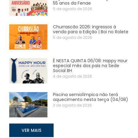
55 anos da Fenae
5 de agosto de 2026
Churrascão 2026: ingressos à
venda para a Edição | Boi no Rolete
5 de agosto de 2026
É NESTA QUINTA 06/08: Happy Hour
especial mês dos pais na Sede
Social BH
4 de agosto de 2026
Piscina semiolímpica não terá
aquecimento nesta terça (04/08)
3 de agosto de 2026
VER MAIS