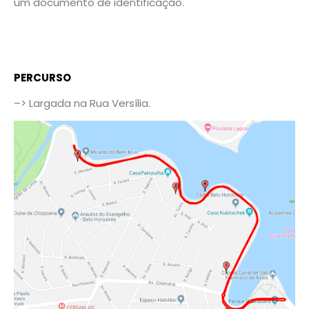
um documento de identificação.
PERCURSO
–> Largada na Rua Versília.