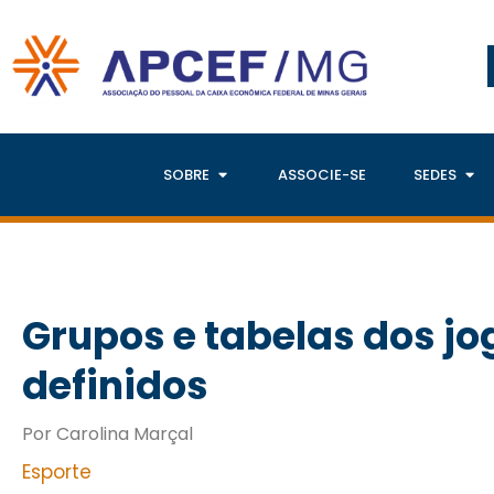
SOBRE
ASSOCIE-SE
SEDES
Grupos e tabelas dos jo
definidos
Por Carolina Marçal
Esporte