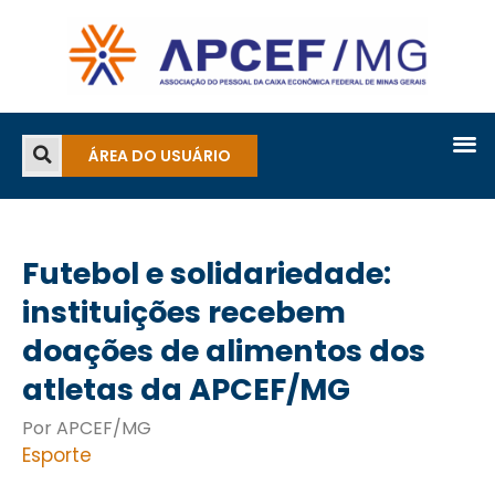
ÁREA DO USUÁRIO
Futebol e solidariedade:
instituições recebem
doações de alimentos dos
atletas da APCEF/MG
Por APCEF/MG
Esporte