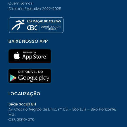
Quem Somos
Diretoria Executiva 2022-2025
BAIXE NOSSO APP
LOCALIZAÇÃO
Sede Social BH
Av. Otacílio Negrão de Lima, nº 05 – São Luiz – Belo Horizonte,
MG
CEP: 31310-070