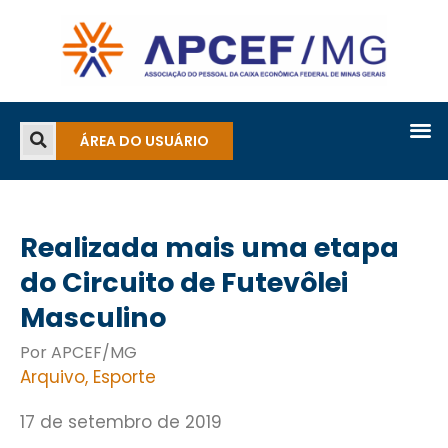
ÁREA DO USUÁRIO
Realizada mais uma etapa
do Circuito de Futevôlei
Masculino
Por APCEF/MG
Arquivo
,
Esporte
17 de setembro de 2019