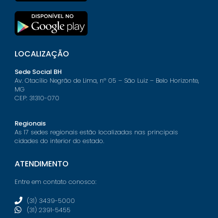
LOCALIZAÇÃO
Sede Social BH
Av. Otacílio Negrão de Lima, nº 05 – São Luiz – Belo Horizonte,
MG
CEP: 31310-070
Regionais
As 17 sedes regionais estão localizadas nas principais
cidades do interior do estado.
ATENDIMENTO
Entre em contato conosco:
(31) 3439-5000
(31) 2391-5455