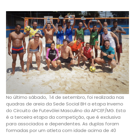
No último sábado, 14 de setembro, foi realizada nas
quadras de areia da Sede Social BH a etapa Inverno
do Circuito de Futevôlei Masculino da APCEF/MG. Esta
é a terceira etapa da competição, que é exclusiva
para associados e dependentes. As duplas foram
formadas por um atleta com idade acima de 40