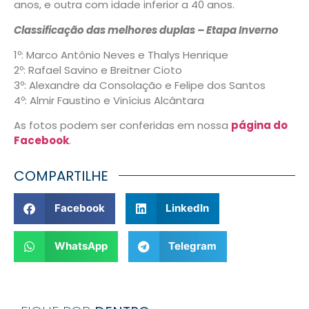
anos, e outra com idade inferior a 40 anos.
Classificação das melhores duplas – Etapa Inverno
1º: Marco Antônio Neves e Thalys Henrique
2º: Rafael Savino e Breitner Cioto
3º: Alexandre da Consolação e Felipe dos Santos
4º: Almir Faustino e Vinícius Alcântara
As fotos podem ser conferidas em nossa
página do
Facebook
.
COMPARTILHE
Facebook
LinkedIn
WhatsApp
Telegram