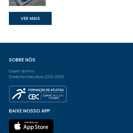
VER MAIS
SOBRE NÓS
Quem Somos
Diretoria Executiva 2022-2025
BAIXE NOSSO APP