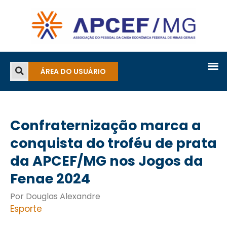
ÁREA DO USUÁRIO
Confraternização marca a
conquista do troféu de prata
da APCEF/MG nos Jogos da
Fenae 2024
Por Douglas Alexandre
Esporte