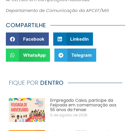
Departamento de Comunicação da APCEF/MG
COMPARTILHE
Facebook
LinkedIn
WhatsApp
Telegram
FIQUE POR
DENTRO
Empregado Caixa, participe da
Feijoada em comemoração aos
55 anos da Fenae
5 de agosto de 2026