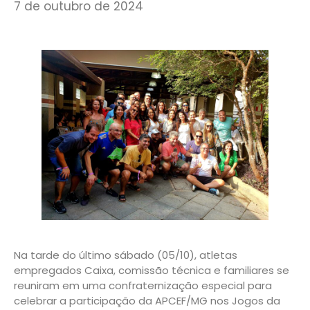
7 de outubro de 2024
Na tarde do último sábado (05/10), atletas
empregados Caixa, comissão técnica e familiares se
reuniram em uma confraternização especial para
celebrar a participação da APCEF/MG nos Jogos da