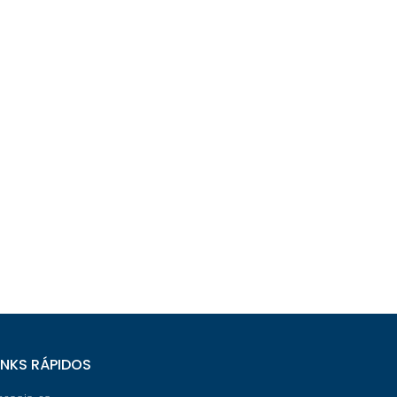
INKS RÁPIDOS