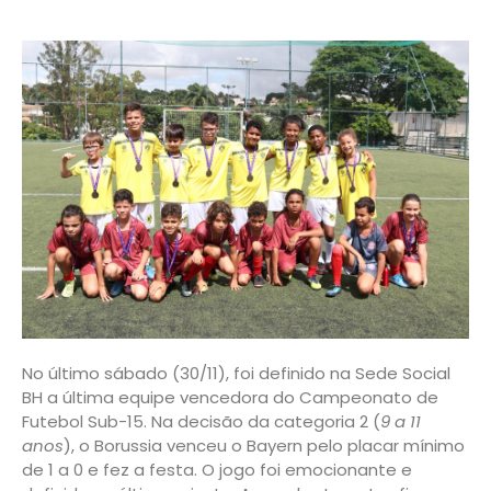
No último sábado (30/11), foi definido na Sede Social
BH a última equipe vencedora do Campeonato de
Futebol Sub-15. Na decisão da categoria 2 (
9 a 11
anos
), o Borussia venceu o Bayern pelo placar mínimo
de 1 a 0 e fez a festa. O jogo foi emocionante e