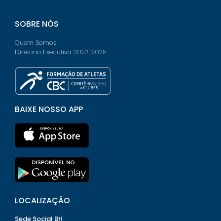
SOBRE NÓS
Quem Somos
Diretoria Executiva 2022-2025
BAIXE NOSSO APP
LOCALIZAÇÃO
Sede Social BH