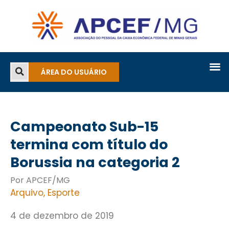
ÁREA DO USUÁRIO
Campeonato Sub-15
termina com título do
Borussia na categoria 2
Por APCEF/MG
Arquivo
,
Esporte
4 de dezembro de 2019