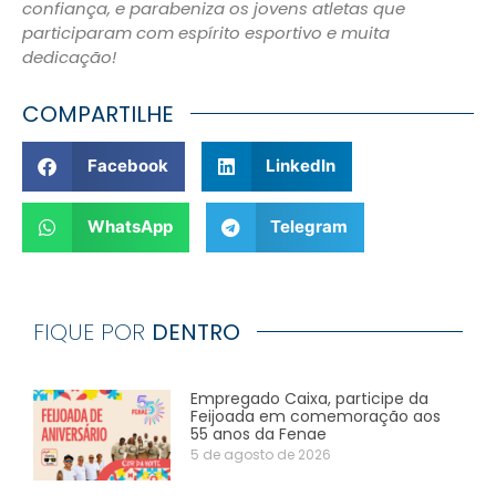
confiança, e parabeniza os jovens atletas que
participaram com espírito esportivo e muita
dedicação!
COMPARTILHE
Facebook
LinkedIn
WhatsApp
Telegram
FIQUE POR
DENTRO
Empregado Caixa, participe da
Feijoada em comemoração aos
55 anos da Fenae
5 de agosto de 2026