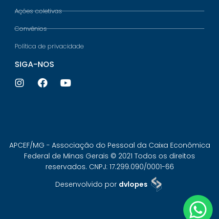
Ações coletivas
Convênios
Política de privacidade
SIGA-NOS
APCEF/MG - Associação do Pessoal da Caixa Econômica
Federal de Minas Gerais © 2021 Todos os direitos
reservados. CNPJ: 17.299.090/0001-66
Desenvolvido por
dvlopes