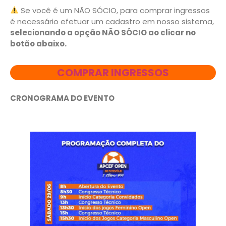
Se você é um NÃO SÓCIO, para comprar ingressos
é necessário efetuar um cadastro em nosso sistema,
selecionando a opção NÃO SÓCIO ao clicar no
botão abaixo.
COMPRAR INGRESSOS
CRONOGRAMA DO EVENTO