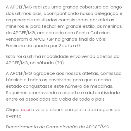
A APCEF/MG realizou uma grande cobertura ao longo
dos últimos dias, acompanhando nossa delegação e
os principais resultados conquistados por atletas
mineiros e, para fechar em grande estilo, as meninas
da APCEF/MG, em parceria com Santa Catarina,
venceram a APCEF/SP na grande final do Vôlei
Feminino de quadra por 2 sets a 0.
Esta foi a última modalidade envolvendo atletas da
APCEF/MG, no sábado (29).
A APCEF/MG agradece aos nossos atletas, comissão
técnica e todos os envolvidos para que o nosso
estado conquistasse este número de medalhas.
Seguimos promovendo o esporte e a interatividade
entre os associados da Caixa de todo o país.
Clique
aqui
e veja o álbum completo de imagens do
evento.
Departamento de Comunicacão da APCEF/MG