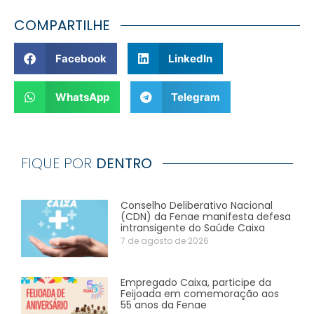
COMPARTILHE
Facebook
LinkedIn
WhatsApp
Telegram
FIQUE POR
DENTRO
Conselho Deliberativo Nacional
(CDN) da Fenae manifesta defesa
intransigente do Saúde Caixa
7 de agosto de 2026
Empregado Caixa, participe da
Feijoada em comemoração aos
55 anos da Fenae