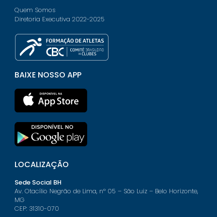
Quem Somos
Diretoria Executiva 2022-2025
BAIXE NOSSO APP
LOCALIZAÇÃO
Sede Social BH
Av. Otacílio Negrão de Lima, nº 05 – São Luiz – Belo Horizonte,
MG
CEP: 31310-070