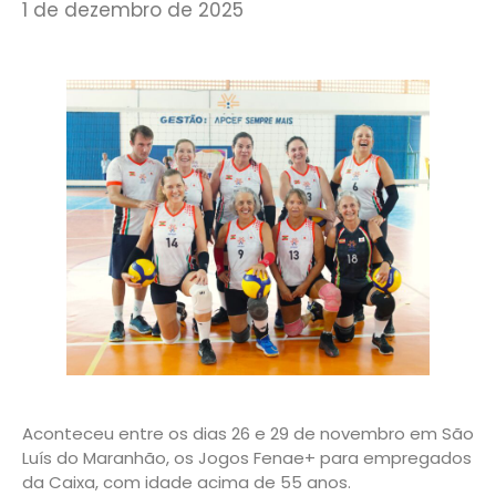
1 de dezembro de 2025
Aconteceu entre os dias 26 e 29 de novembro em São
Luís do Maranhão, os Jogos Fenae+ para empregados
da Caixa, com idade acima de 55 anos.