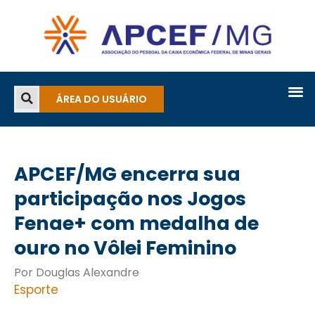
ÁREA DO USUÁRIO
APCEF/MG encerra sua
participação nos Jogos
Fenae+ com medalha de
ouro no Vôlei Feminino
Por Douglas Alexandre
Esporte