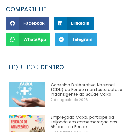
COMPARTILHE
Facebook
LinkedIn
WhatsApp
Telegram
FIQUE POR
DENTRO
Conselho Deliberativo Nacional
(CDN) da Fenae manifesta defesa
intransigente do Saúde Caixa
7 de agosto de 2026
Empregado Caixa, participe da
Feijoada em comemoração aos
55 anos da Fenae