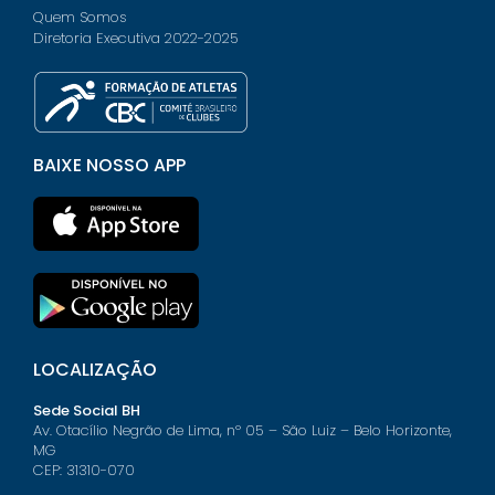
Quem Somos
Diretoria Executiva 2022-2025
BAIXE NOSSO APP
LOCALIZAÇÃO
Sede Social BH
Av. Otacílio Negrão de Lima, nº 05 – São Luiz – Belo Horizonte,
MG
CEP: 31310-070