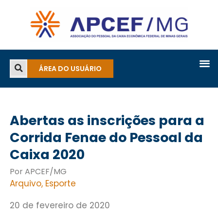
ÁREA DO USUÁRIO
Abertas as inscrições para a
Corrida Fenae do Pessoal da
Caixa 2020
Por APCEF/MG
Arquivo
,
Esporte
20 de fevereiro de 2020