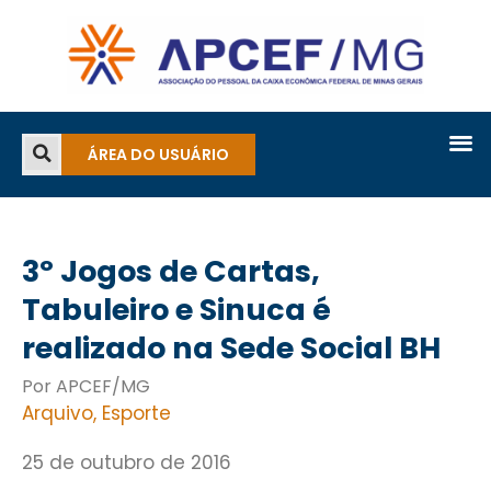
ÁREA DO USUÁRIO
3º Jogos de Cartas,
Tabuleiro e Sinuca é
realizado na Sede Social BH
Por APCEF/MG
Arquivo
,
Esporte
25 de outubro de 2016