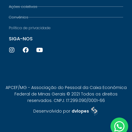
Ações coletivas
Convênios
Política de privacidade
SIGA-NOS
APCEF/MG - Associação do Pessoal da Caixa Econômica
Federal de Minas Gerais © 2021 Todos os direitos
reservados. CNPJ: 17.299.090/0001-66
Desenvolvido por
dvlopes