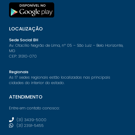
LOCALIZAÇÃO
Sede Social BH
Av. Otacílio Negrão de Lima, nº 05 – São Luiz – Belo Horizonte,
MG
CEP: 31310-070
Regionais
As 17 sedes regionais estão localizadas nas principais
cidades do interior do estado.
ATENDIMENTO
Entre em contato conosco:
(31) 3439-5000
(31) 2391-5455