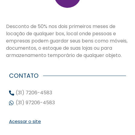
Desconto de 50% nos dois primeiros meses de
locação de qualquer box, local onde pessoas e
empresas podem guardar seus bens como móveis,
documentos, o estoque de suas lojas ou para
armazenamento temporário de qualquer objeto.
CONTATO
(31) 7206-4583
(31) 97206-4583
Acessar o site