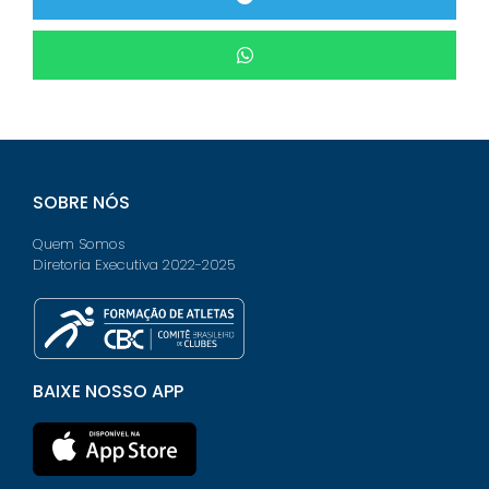
SOBRE NÓS
Quem Somos
Diretoria Executiva 2022-2025
BAIXE NOSSO APP