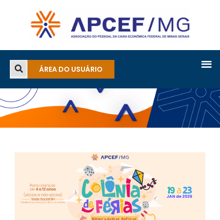
ÁREA DO USUÁRIO