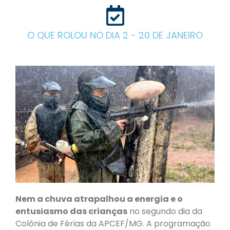
O QUE ROLOU NO DIA 2 - 20 DE JANEIRO
Nem a chuva atrapalhou a energia e o
entusiasmo das crianças
no segundo dia da
Colônia de Férias da APCEF/MG. A programação