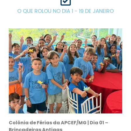
O QUE ROLOU NO DIA 1 - 19 DE JANEIRO
Colônia de Férias da APCEF/MG | Dia 01 –
Brincadeiras Antigas