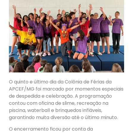
O quinto e último dia da Colônia de Férias da
APCEF/MG foi marcado por momentos especiais
de despedida e celebração. A programação
contou com oficina de slime, recreação na
piscina, waterball e brinquedos infláveis,
garantindo muita diversão até o último minuto.
O encerramento ficou por conta da