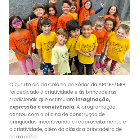
O quarto dia da Colônia de Férias da APCEF/MG
foi dedicado à criatividade e às brincadeiras
tradicionais que estimulam
imaginação,
expressão e convivência
. A programação
contou com a oficina de construção de
brinquedos, incentivando o reaproveitamento e
a criatividade, além da clássica brincadeira de
corre cotia.