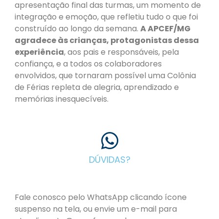
apresentação final das turmas, um momento de
integração e emoção, que refletiu tudo o que foi
construído ao longo da semana.
A APCEF/MG
agradece às crianças, protagonistas dessa
experiência
, aos pais e responsáveis, pela
confiança, e a todos os colaboradores
envolvidos, que tornaram possível uma Colônia
de Férias repleta de alegria, aprendizado e
memórias inesquecíveis.
DÚVIDAS?
Fale conosco pelo WhatsApp clicando ícone
suspenso na tela, ou envie um e-mail para