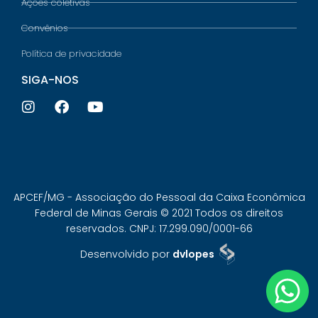
Ações coletivas
Convênios
Política de privacidade
SIGA-NOS
APCEF/MG - Associação do Pessoal da Caixa Econômica
Federal de Minas Gerais © 2021 Todos os direitos
reservados. CNPJ: 17.299.090/0001-66
Desenvolvido por
dvlopes