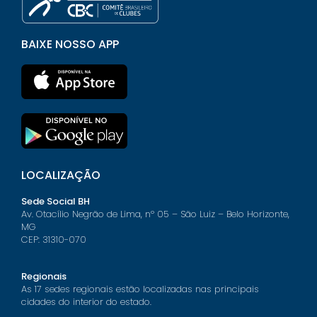
BAIXE NOSSO APP
LOCALIZAÇÃO
Sede Social BH
Av. Otacílio Negrão de Lima, nº 05 – São Luiz – Belo Horizonte,
MG
CEP: 31310-070
Regionais
As 17 sedes regionais estão localizadas nas principais
cidades do interior do estado.