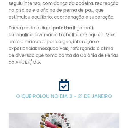
seguiu intensa, com dança da cadeira, recreação
na piscina e a oficina de perna de pau, que
estimulou equilíbrio, coordenação e superação.
Encerrando o dia, o
paintball
garantiu
adrenalina, diversão e trabalho em equipe. Mais
um dia marcado por alegria, interação e
experiências inesquecíveis, reforçando o clima
de diversão que toma conta da Colônia de Férias
da APCEF/MG.
O QUE ROLOU NO DIA 3 - 21 DE JANEIRO