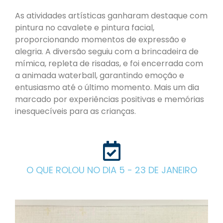
As atividades artísticas ganharam destaque com
pintura no cavalete e pintura facial,
proporcionando momentos de expressão e
alegria. A diversão seguiu com a brincadeira de
mímica, repleta de risadas, e foi encerrada com
a animada waterball, garantindo emoção e
entusiasmo até o último momento. Mais um dia
marcado por experiências positivas e memórias
inesquecíveis para as crianças.
O QUE ROLOU NO DIA 5 - 23 DE JANEIRO