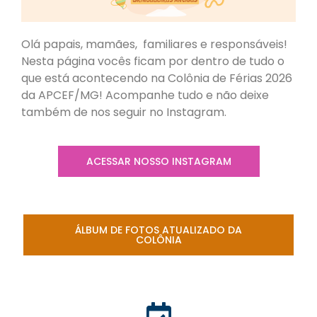
Olá papais, mamães, familiares e responsáveis!
Nesta página vocês ficam por dentro de tudo o
que está acontecendo na Colônia de Férias 2026
da APCEF/MG! Acompanhe tudo e não deixe
também de nos seguir no Instagram.
ACESSAR NOSSO INSTAGRAM
ÁLBUM DE FOTOS ATUALIZADO DA
COLÔNIA