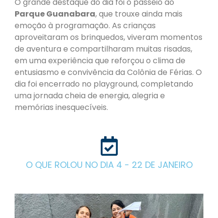
O grande destaque do dia foi o passeio ao
Parque Guanabara
, que trouxe ainda mais
emoção à programação. As crianças
aproveitaram os brinquedos, viveram momentos
de aventura e compartilharam muitas risadas,
em uma experiência que reforçou o clima de
entusiasmo e convivência da Colônia de Férias. O
dia foi encerrado no playground, completando
uma jornada cheia de energia, alegria e
memórias inesquecíveis.
O QUE ROLOU NO DIA 4 - 22 DE JANEIRO