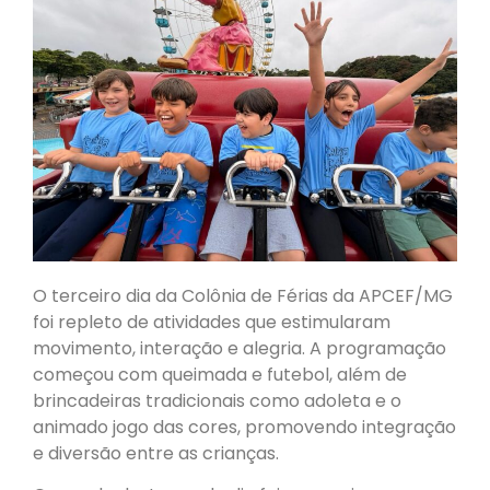
O terceiro dia da Colônia de Férias da APCEF/MG
foi repleto de atividades que estimularam
movimento, interação e alegria. A programação
começou com queimada e futebol, além de
brincadeiras tradicionais como adoleta e o
animado jogo das cores, promovendo integração
e diversão entre as crianças.