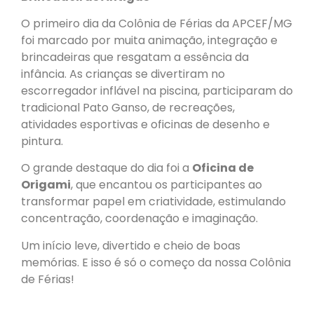
O primeiro dia da Colônia de Férias da APCEF/MG
foi marcado por muita animação, integração e
brincadeiras que resgatam a essência da
infância. As crianças se divertiram no
escorregador inflável na piscina, participaram do
tradicional Pato Ganso, de recreações,
atividades esportivas e oficinas de desenho e
pintura.
O grande destaque do dia foi a
Oficina de
Origami
, que encantou os participantes ao
transformar papel em criatividade, estimulando
concentração, coordenação e imaginação.
Um início leve, divertido e cheio de boas
memórias. E isso é só o começo da nossa Colônia
de Férias!