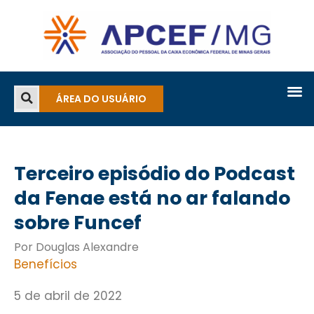
ÁREA DO USUÁRIO
Terceiro episódio do Podcast
da Fenae está no ar falando
sobre Funcef
Por Douglas Alexandre
Benefícios
5 de abril de 2022