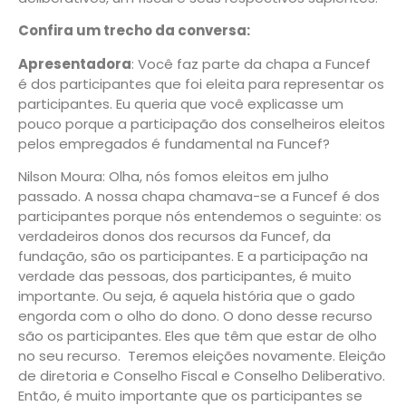
Confira um trecho da conversa:
Apresentadora
: Você faz parte da chapa a Funcef
é dos participantes que foi eleita para representar os
participantes. Eu queria que você explicasse um
pouco porque a participação dos conselheiros eleitos
pelos empregados é fundamental na Funcef?
Nilson Moura: Olha, nós fomos eleitos em julho
passado. A nossa chapa chamava-se a Funcef é dos
participantes porque nós entendemos o seguinte: os
verdadeiros donos dos recursos da Funcef, da
fundação, são os participantes. E a participação na
verdade das pessoas, dos participantes, é muito
importante. Ou seja, é aquela história que o gado
engorda com o olho do dono. O dono desse recurso
são os participantes. Eles que têm que estar de olho
no seu recurso. Teremos eleições novamente. Eleição
de diretoria e Conselho Fiscal e Conselho Deliberativo.
Então, é muito importante que os participantes se