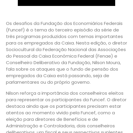
Os desafios da Fundação dos Economiários Federais
(Funcef) é o tema do terceiro episódio da série de
três programas produzidos com temas importantes
para os empregados da Caixa. Nesta edição, o diretor
Sociocultural da Federação Nacional das Associações
do Pessoal da Caixa Econômica Federal (Fenae) e
Conselheiro Deliberativo da Fundação, Nilson Moura,
fala sobre os ataques que o fundo de pensão dos
empregados da Caixa está passando, seja de
parlamentares ou do próprio governo.
Nilson reforça a importância dos conselheiros eleitos
para representar os participantes da Funcef. O diretor
destaca ainda que os participantes precisam estar
atentos ao momento vivido pela Funcef, como a
eleição para diretores de Benefícios e de
Administração e Controladoria, dois conselheiros
deliberativos, um fiscal e seus respectivos suplentes.