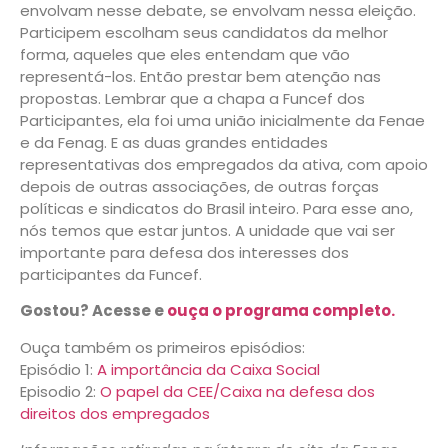
envolvam nesse debate, se envolvam nessa eleição.
Participem escolham seus candidatos da melhor
forma, aqueles que eles entendam que vão
representá-los. Então prestar bem atenção nas
propostas. Lembrar que a chapa a Funcef dos
Participantes, ela foi uma união inicialmente da Fenae
e da Fenag. E as duas grandes entidades
representativas dos empregados da ativa, com apoio
depois de outras associações, de outras forças
políticas e sindicatos do Brasil inteiro. Para esse ano,
nós temos que estar juntos. A unidade que vai ser
importante para defesa dos interesses dos
participantes da Funcef.
Gostou? Acesse e
ouça o programa completo.
Ouça também os primeiros episódios:
Episódio 1:
A importância da Caixa Social
Episodio 2:
O papel da CEE/Caixa na defesa dos
direitos dos empregados