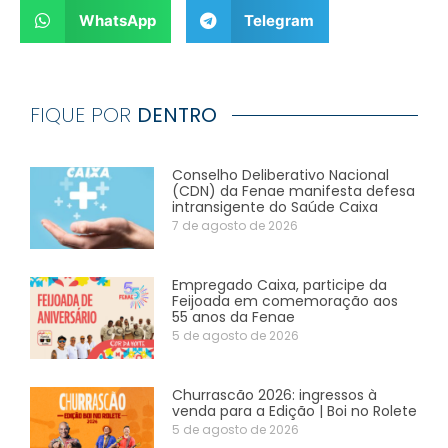
WhatsApp
Telegram
FIQUE POR
DENTRO
Conselho Deliberativo Nacional
(CDN) da Fenae manifesta defesa
intransigente do Saúde Caixa
7 de agosto de 2026
Empregado Caixa, participe da
Feijoada em comemoração aos
55 anos da Fenae
5 de agosto de 2026
Churrascão 2026: ingressos à
venda para a Edição | Boi no Rolete
5 de agosto de 2026