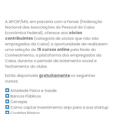
A APCEF/MG, em parceria com a Fenae (Federação
Nacional das Associações do Pessoal da Caixa
Econômica Federal), oferece aos
sócios
contribuintes
(
categoria de sócios que não são
empregados da Caixa) a oportunidade de realizarem
uma seleção de
15 cursos online
pela Rede do
Conhecimento, a plataforma dos empregados da
Caixa, durante o período de isolamento social e
fechamento do clube.
Estão disponíveis
gratuitamente
os seguintes
cursos:
Atividade Física e Saúde
Bancos Públicos
Cervejas
Como captar investimento anjo para a sua startup
Cozinha Básica