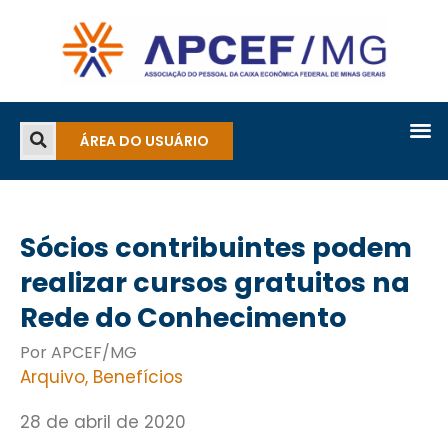
ÁREA DO USUÁRIO
Sócios contribuintes podem
realizar cursos gratuitos na
Rede do Conhecimento
Por APCEF/MG
Arquivo
,
Benefícios
28 de abril de 2020