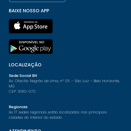
BAIXE NOSSO APP
LOCALIZAÇÃO
Sede Social BH
Av. Otacílio Negrão de Lima, nº 05 – São Luiz – Belo Horizonte,
MG
CEP: 31310-070
Regionais
As 17 sedes regionais estão localizadas nas principais
cidades do interior do estado.