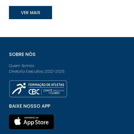
VER MAIS
SOBRE NÓS
Quem Somos
Diretoria Executiva 2022-2025
BAIXE NOSSO APP