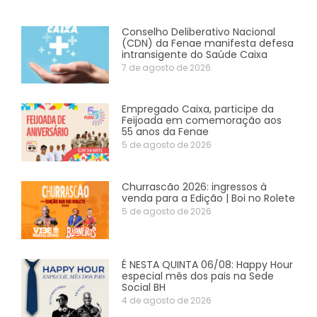
Conselho Deliberativo Nacional
(CDN) da Fenae manifesta defesa
intransigente do Saúde Caixa
7 de agosto de 2026
Empregado Caixa, participe da
Feijoada em comemoração aos
55 anos da Fenae
5 de agosto de 2026
Churrascão 2026: ingressos à
venda para a Edição | Boi no Rolete
5 de agosto de 2026
É NESTA QUINTA 06/08: Happy Hour
especial mês dos pais na Sede
Social BH
4 de agosto de 2026