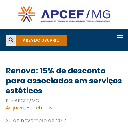
ÁREA DO USUÁRIO
Renova: 15% de desconto
para associados em serviços
estéticos
Por APCEF/MG
Arquivo
,
Benefícios
20 de novembro de 2017