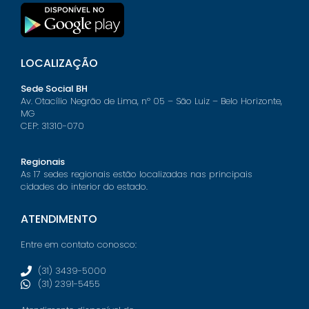
LOCALIZAÇÃO
Sede Social BH
Av. Otacílio Negrão de Lima, nº 05 – São Luiz – Belo Horizonte,
MG
CEP: 31310-070
Regionais
As 17 sedes regionais estão localizadas nas principais
cidades do interior do estado.
ATENDIMENTO
Entre em contato conosco:
(31) 3439-5000
(31) 2391-5455