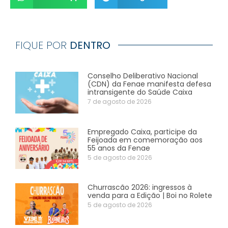
FIQUE POR
DENTRO
Conselho Deliberativo Nacional
(CDN) da Fenae manifesta defesa
intransigente do Saúde Caixa
7 de agosto de 2026
Empregado Caixa, participe da
Feijoada em comemoração aos
55 anos da Fenae
5 de agosto de 2026
Churrascão 2026: ingressos à
venda para a Edição | Boi no Rolete
5 de agosto de 2026