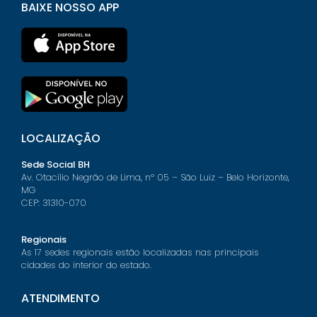
BAIXE NOSSO APP
LOCALIZAÇÃO
Sede Social BH
Av. Otacílio Negrão de Lima, nº 05 – São Luiz – Belo Horizonte,
MG
CEP: 31310-070
Regionais
As 17 sedes regionais estão localizadas nas principais
cidades do interior do estado.
ATENDIMENTO