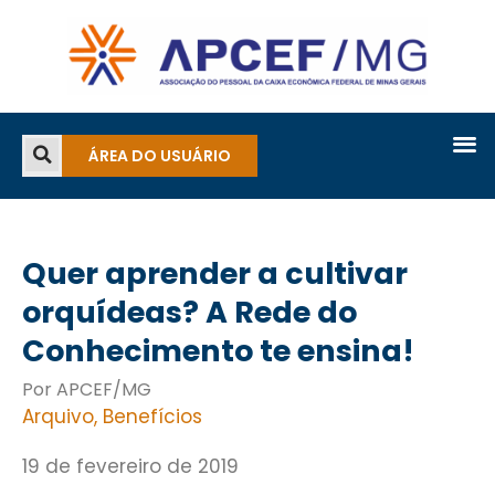
ÁREA DO USUÁRIO
Quer aprender a cultivar
orquídeas? A Rede do
Conhecimento te ensina!
Por APCEF/MG
Arquivo
,
Benefícios
19 de fevereiro de 2019