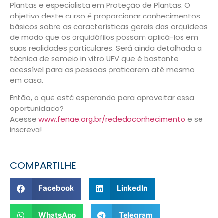
Plantas e especialista em Proteção de Plantas. O
objetivo deste curso é proporcionar conhecimentos
básicos sobre as características gerais das orquídeas
de modo que os orquidófilos possam aplicá-los em
suas realidades particulares. Será ainda detalhada a
técnica de semeio in vitro UFV que é bastante
acessível para as pessoas praticarem até mesmo
em casa.
Então, o que está esperando para aproveitar essa
oportunidade?
Acesse
www.fenae.org.br/rededoconhecimento
e se
inscreva!
COMPARTILHE
Facebook
LinkedIn
WhatsApp
Telegram