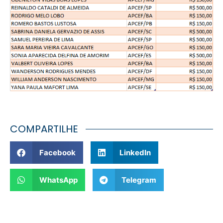
COMPARTILHE
Facebook
LinkedIn
WhatsApp
Telegram