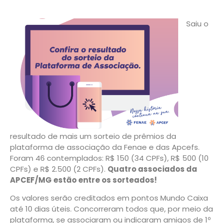
Saiu o
resultado de mais um sorteio de prêmios da
plataforma de associação da Fenae e das Apcefs.
Foram 46 contemplados: R$ 150 (34 CPFs), R$ 500 (10
CPFs) e R$ 2.500 (2 CPFs).
Quatro associados da
APCEF/MG estão entre os sorteados!
Os valores serão creditados em pontos Mundo Caixa
até 10 dias úteis. Concorreram todos que, por meio da
plataforma, se associaram ou indicaram amigos de 1º