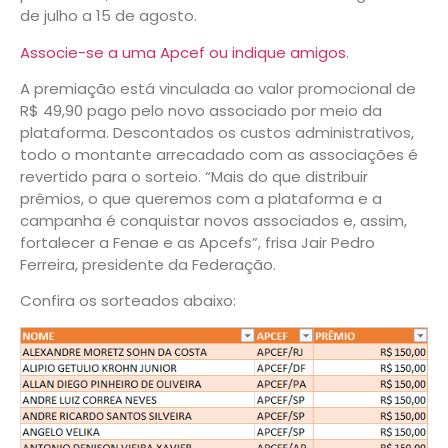
de julho a 15 de agosto.
Associe-se a uma Apcef ou indique amigos
.
A premiação está vinculada ao valor promocional de
R$ 49,90 pago pelo novo associado por meio da
plataforma. Descontados os custos administrativos,
todo o montante arrecadado com as associações é
revertido para o sorteio. “Mais do que distribuir
prêmios, o que queremos com a plataforma e a
campanha é conquistar novos associados e, assim,
fortalecer a Fenae e as Apcefs”, frisa Jair Pedro
Ferreira, presidente da Federação.
Confira os sorteados abaixo: