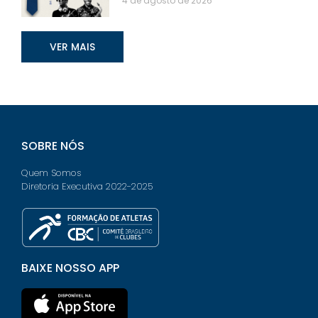
4 de agosto de 2026
VER MAIS
SOBRE NÓS
Quem Somos
Diretoria Executiva 2022-2025
BAIXE NOSSO APP