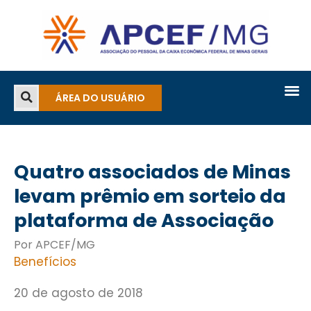
ÁREA DO USUÁRIO
Quatro associados de Minas
levam prêmio em sorteio da
plataforma de Associação
Por APCEF/MG
Benefícios
20 de agosto de 2018