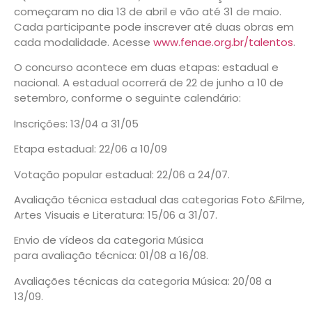
começaram no dia 13 de abril e vão até 31 de maio.
Cada participante pode inscrever até duas obras em
cada modalidade. Acesse
www.fenae.org.br/talentos
.
O concurso acontece em duas etapas: estadual e
nacional. A estadual ocorrerá de 22 de junho a 10 de
setembro, conforme o seguinte calendário:
Inscrições: 13/04 a 31/05
Etapa estadual: 22/06 a 10/09
Votação popular estadual: 22/06 a 24/07.
Avaliação técnica estadual das categorias Foto &Filme,
Artes Visuais e Literatura: 15/06 a 31/07.
Envio de vídeos da categoria Música
para avaliação técnica: 01/08 a 16/08.
Avaliações técnicas da categoria Música: 20/08 a
13/09.