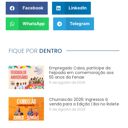
Facebook
LinkedIn
WhatsApp
Telegram
FIQUE POR
DENTRO
Empregado Caixa, participe da
Feijoada em comemoração aos
55 anos da Fenae
5 de agosto de 2026
Churrascão 2026: ingressos à
venda para a Edição | Boi no Rolete
5 de agosto de 2026