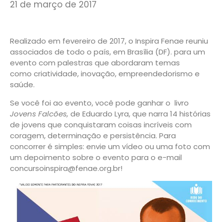
21 de março de 2017
Realizado em fevereiro de 2017, o Inspira Fenae reuniu
associados de todo o país, em Brasília (DF). para um
evento com palestras que abordaram temas
como criatividade, inovação, empreendedorismo e
saúde.
Se você foi ao evento, você pode ganhar o livro
Jovens Falcões,
de Eduardo Lyra, que narra 14 histórias
de jovens que conquistaram coisas incríveis com
coragem, determinação e persistência. Para
concorrer é simples: envie um vídeo ou uma foto com
um depoimento sobre o evento para o e-mail
concursoinspira@fenae.org.br!