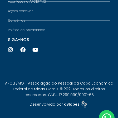
Acontece na APCEF/MG
Ações coletivas
Convênios
Política de privacidade
SIGA-NOS
APCEF/MG - Associação do Pessoal da Caixa Econômica
Federal de Minas Gerais © 2021 Todos os direitos
reservados. CNPJ: 17.299.090/0001-66
Desenvolvido por
dvlopes