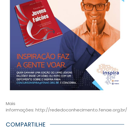
Mais
informações: http://rededoconhecimento.fenae.org.br/
COMPARTILHE