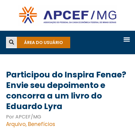
ÁREA DO USUÁRIO
Participou do Inspira Fenae?
Envie seu depoimento e
concorra a um livro do
Eduardo Lyra
Por APCEF/MG
Arquivo
,
Benefícios