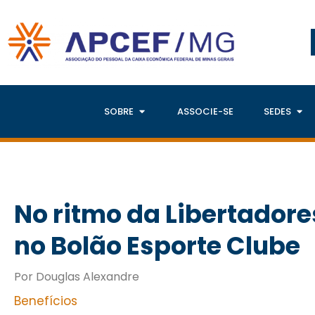
SOBRE
ASSOCIE-SE
SEDES
No ritmo da Libertadores
no Bolão Esporte Clube
Por Douglas Alexandre
Benefícios