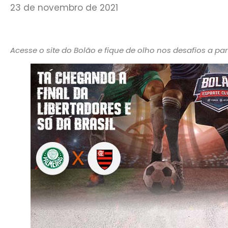
23 de novembro de 2021
Acesse o site do Bolão e fique de olho nos desafios a part