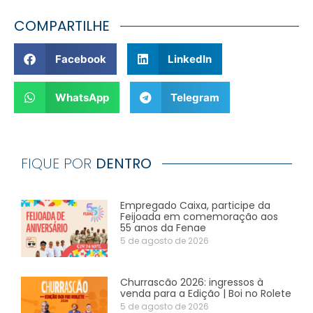
COMPARTILHE
Facebook
LinkedIn
WhatsApp
Telegram
FIQUE POR
DENTRO
Empregado Caixa, participe da
Feijoada em comemoração aos
55 anos da Fenae
5 de agosto de 2026
Churrascão 2026: ingressos à
venda para a Edição | Boi no Rolete
5 de agosto de 2026