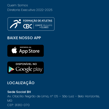
Quem Somos
Diretoria Executiva 2022-2025
BAIXE NOSSO APP
LOCALIZAÇÃO
Sede Social BH
Av. Otacílio Negrão de Lima, nº 05 – São Luiz – Belo Horizonte,
MG
CEP: 31310-070