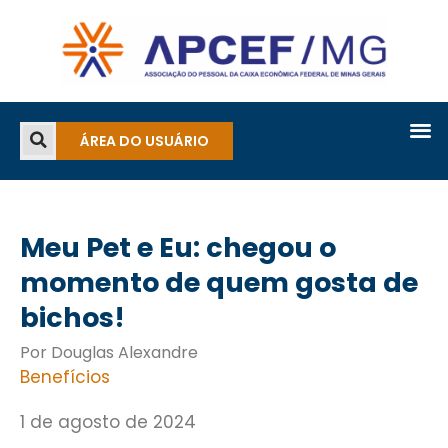
ÁREA DO USUÁRIO
Meu Pet e Eu: chegou o
momento de quem gosta de
bichos!
Por Douglas Alexandre
Benefícios
1 de agosto de 2024