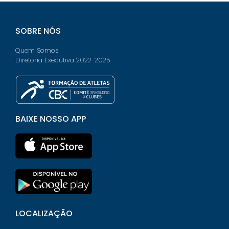
SOBRE NÓS
Quem Somos
Diretoria Executiva 2022-2025
BAIXE NOSSO APP
LOCALIZAÇÃO