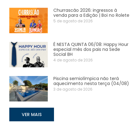
Churrascão 2026: ingressos à
venda para a Edição | Boi no Rolete
5 de agosto de 2026
É NESTA QUINTA 06/08: Happy Hour
especial mês dos pais na Sede
Social BH
4 de agosto de 2026
Piscina semiolímpica não terá
aquecimento nesta terça (04/08)
3 de agosto de 2026
VER MAIS