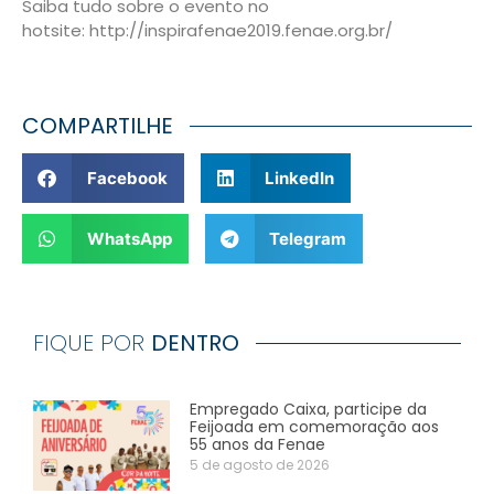
Saiba tudo sobre o evento no
hotsite: http://inspirafenae2019.fenae.org.br/
COMPARTILHE
Facebook
LinkedIn
WhatsApp
Telegram
FIQUE POR
DENTRO
Empregado Caixa, participe da
Feijoada em comemoração aos
55 anos da Fenae
5 de agosto de 2026