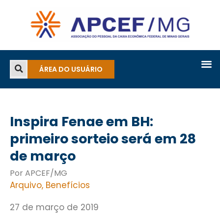
ÁREA DO USUÁRIO
Inspira Fenae em BH:
primeiro sorteio será em 28
de março
Por APCEF/MG
Arquivo
,
Benefícios
27 de março de 2019