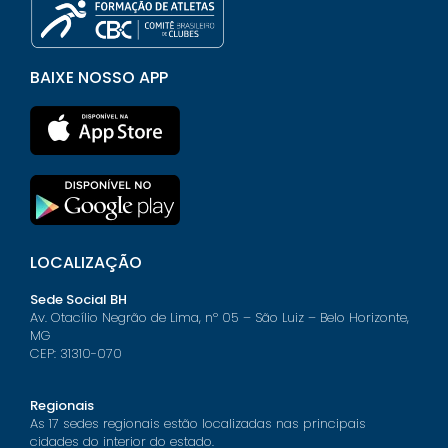
BAIXE NOSSO APP
LOCALIZAÇÃO
Sede Social BH
Av. Otacílio Negrão de Lima, nº 05 – São Luiz – Belo Horizonte,
MG
CEP: 31310-070
Regionais
As 17 sedes regionais estão localizadas nas principais
cidades do interior do estado.