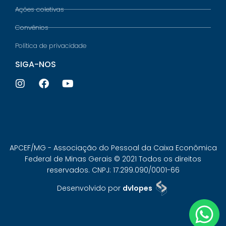
Ações coletivas
Convênios
Política de privacidade
SIGA-NOS
APCEF/MG - Associação do Pessoal da Caixa Econômica
Federal de Minas Gerais © 2021 Todos os direitos
reservados. CNPJ: 17.299.090/0001-66
Desenvolvido por
dvlopes