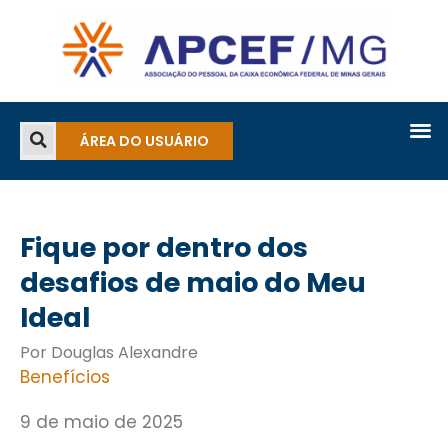
ÁREA DO USUÁRIO
Fique por dentro dos
desafios de maio do Meu
Ideal
Por Douglas Alexandre
Benefícios
9 de maio de 2025