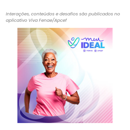
Interações, conteúdos e desafios são publicados no
aplicativo Viva Fenae/Apcef