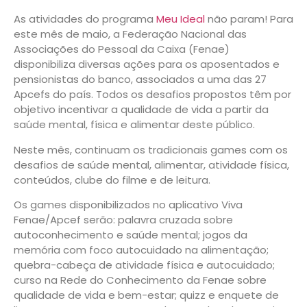
As atividades do programa
Meu Ideal
não param! Para
este mês de maio, a Federação Nacional das
Associações do Pessoal da Caixa (Fenae)
disponibiliza diversas ações para os aposentados e
pensionistas do banco, associados a uma das 27
Apcefs do país. Todos os desafios propostos têm por
objetivo incentivar a qualidade de vida a partir da
saúde mental, física e alimentar deste público.
Neste mês, continuam os tradicionais games com os
desafios de saúde mental, alimentar, atividade física,
conteúdos, clube do filme e de leitura.
Os games disponibilizados no aplicativo Viva
Fenae/Apcef serão: palavra cruzada sobre
autoconhecimento e saúde mental; jogos da
memória com foco autocuidado na alimentação;
quebra-cabeça de atividade física e autocuidado;
curso na Rede do Conhecimento da Fenae sobre
qualidade de vida e bem-estar; quizz e enquete de