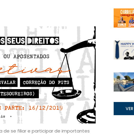
VER
e se filiar e participar de importantes