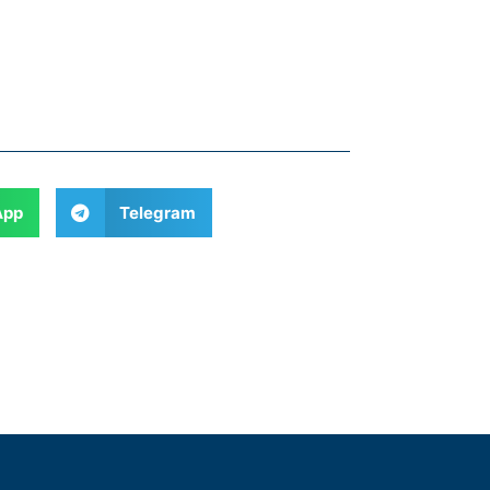
App
Telegram