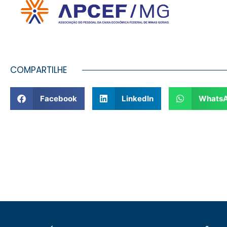
COMPARTILHE
Facebook
LinkedIn
Whats