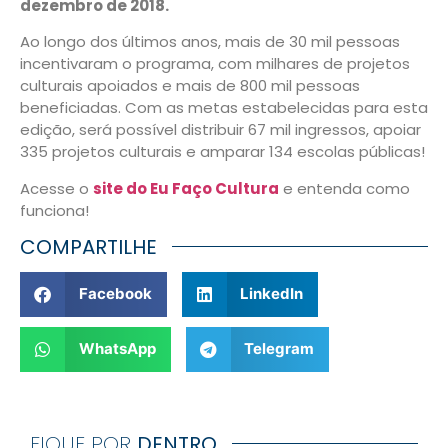
dezembro de 2018.
Ao longo dos últimos anos, mais de 30 mil pessoas
incentivaram o programa, com milhares de projetos
culturais apoiados e mais de 800 mil pessoas
beneficiadas. Com as metas estabelecidas para esta
edição, será possível distribuir 67 mil ingressos, apoiar
335 projetos culturais e amparar 134 escolas públicas!
Acesse o
site do Eu Faço Cultura
e entenda como
funciona!
COMPARTILHE
Facebook
LinkedIn
WhatsApp
Telegram
FIQUE POR
DENTRO