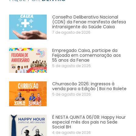
Conselho Deliberativo Nacional
(CDN) da Fenae manifesta defesa
intransigente do Saúde Caixa
7 de agosto de 2026
Empregado Caixa, participe da
Feijoada em comemoração aos
55 anos da Fenae
5 de agosto de 2026
Churrascão 2026: ingressos à
venda para a Edição | Boi no Rolete
5 de agosto de 2026
É NESTA QUINTA 06/08: Happy Hour
especial mês dos pais na Sede
Social BH
4 de agosto de 2026