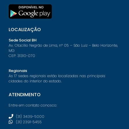
LOCALIZAÇÃO
Sede Social BH
Av. Otacílio Negrão de Lima, nº 05 – São Luiz – Belo Horizonte,
MG
CEP: 31310-070
Regionais
As 17 sedes regionais estão localizadas nas principais
cidades do interior do estado.
ATENDIMENTO
Entre em contato conosco:
(31) 3439-5000
(31) 2391-5455