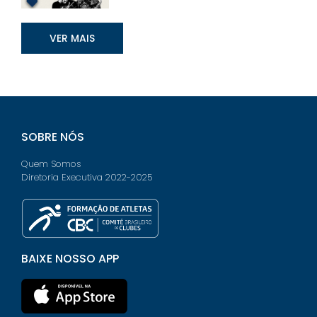
VER MAIS
SOBRE NÓS
Quem Somos
Diretoria Executiva 2022-2025
BAIXE NOSSO APP