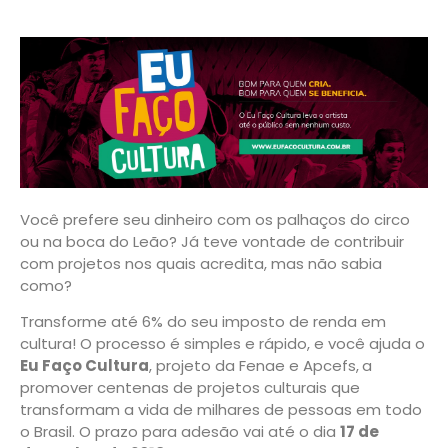
Você prefere seu dinheiro com os palhaços do circo
ou na boca do Leão? Já teve vontade de contribuir
com projetos nos quais acredita, mas não sabia
como?
Transforme até 6% do seu imposto de renda em
cultura! O processo é simples e rápido, e você ajuda o
Eu Faço Cultura
, projeto da Fenae e Apcefs,
a
promover centenas de projetos culturais que
transformam a vida de milhares de pessoas em todo
o Brasil. O prazo para adesão vai até o dia
17 de