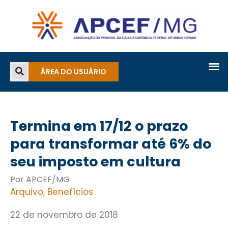
ÁREA DO USUÁRIO
Termina em 17/12 o prazo
para transformar até 6% do
seu imposto em cultura
Por APCEF/MG
Arquivo
,
Benefícios
22 de novembro de 2018