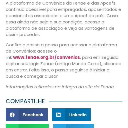
A plataforma de Convênios da Fenae e das Apcefs
continua acessível para empregados, aposentados e
pensionistas associados a uma Apcef do país. Caso
essa ainda não seja a sua condição, acesse a
plataforma de associação e veja as vantagens de
assim proceder.
Confira o passo a passo para acessar a plataforma
de Convênios: acesse o
link
www.fenae.org.br/convenios
, para em seguida
digitar seu login Fenae (antigo Mundo Caixa), clicando
em entrar. Feito isso, o passo seguinte é iniciar a
busca e começar a usar.
Informações retiradas na íntegra do site da Fenae
COMPARTILHE
Facebook
LinkedIn