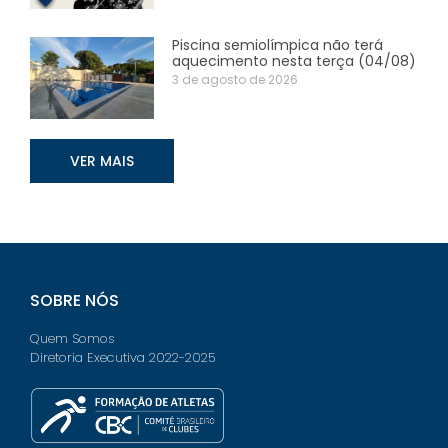
Piscina semiolímpica não terá
aquecimento nesta terça (04/08)
3 de agosto de 2026
VER MAIS
SOBRE NÓS
Quem Somos
Diretoria Executiva 2022-2025