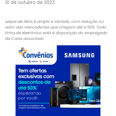
10 de outubro de 2023
Leque de itens é amplo e variado, com redução no
valor das mercadorias que chegam até a 50%. Toda
linha de eletrônico está à disposição do empregado
da Caixa associado