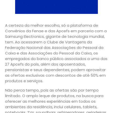
A certeza da melhor escolha, só a plataforma de
Convênios da Fenae e das Apcefs em parceria com a
Samsung Electronics, gigante de tecnologia mundial,
tem. Ao acessarem o Clube de Vantagens da
Federação Nacional das Associações do Pessoal da
Caixa e das Associações do Pessoal da Caixa, os
empregados do banco público associados a uma das
27 Apcefs do país, além dos aposentados,
pensionistas e seus dependentes, podem aproveitar
as ofertas exclusivas com descontos de até 50% em
produtos e serviços.
Não perca tempo, pois as ofertas são por tempo
limitado. O amplo leque de produtos, na busca para
oferecer as melhores experiências em todos os
ambientes da residência, inclui celulares, tablets,
notebooks, TVs, soundbars, refrigeradores, geladeiras,