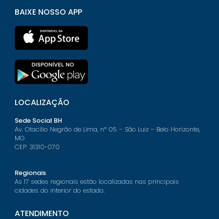
BAIXE NOSSO APP
LOCALIZAÇÃO
Sede Social BH
Av. Otacílio Negrão de Lima, nº 05 – São Luiz – Belo Horizonte,
MG
CEP: 31310-070
Regionais
As 17 sedes regionais estão localizadas nas principais
cidades do interior do estado.
ATENDIMENTO