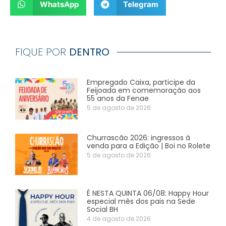
WhatsApp
Telegram
FIQUE POR
DENTRO
Empregado Caixa, participe da
Feijoada em comemoração aos
55 anos da Fenae
5 de agosto de 2026
Churrascão 2026: ingressos à
venda para a Edição | Boi no Rolete
5 de agosto de 2026
É NESTA QUINTA 06/08: Happy Hour
especial mês dos pais na Sede
Social BH
4 de agosto de 2026