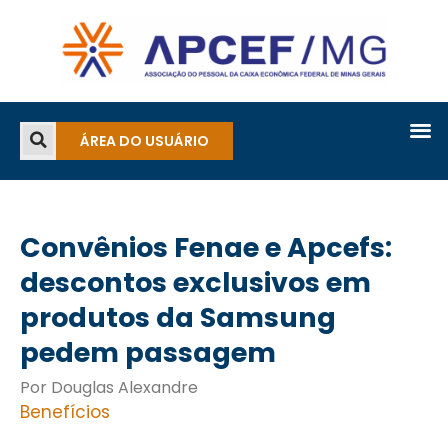
ÁREA DO USUÁRIO
Convênios Fenae e Apcefs:
descontos exclusivos em
produtos da Samsung
pedem passagem
Por Douglas Alexandre
Benefícios