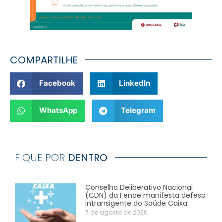
COMPARTILHE
Facebook
LinkedIn
WhatsApp
Telegram
FIQUE POR
DENTRO
Conselho Deliberativo Nacional
(CDN) da Fenae manifesta defesa
intransigente do Saúde Caixa
7 de agosto de 2026