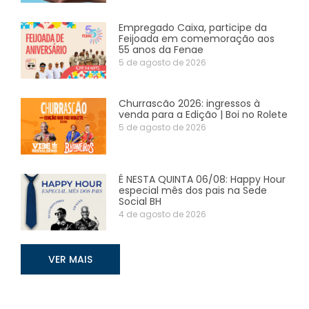
Empregado Caixa, participe da
Feijoada em comemoração aos
55 anos da Fenae
5 de agosto de 2026
Churrascão 2026: ingressos à
venda para a Edição | Boi no Rolete
5 de agosto de 2026
É NESTA QUINTA 06/08: Happy Hour
especial mês dos pais na Sede
Social BH
4 de agosto de 2026
VER MAIS