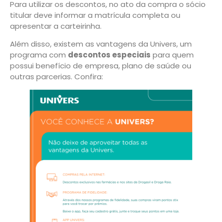
Para utilizar os descontos, no ato da compra o sócio
titular deve informar a matrícula completa ou
apresentar a carteirinha.
Além disso, existem as vantagens da Univers, um
programa com
descontos especiais
para quem
possui benefício de empresa, plano de saúde ou
outras parcerias. Confira: