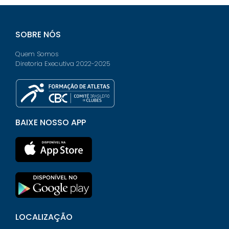
SOBRE NÓS
Quem Somos
Diretoria Executiva 2022-2025
BAIXE NOSSO APP
LOCALIZAÇÃO