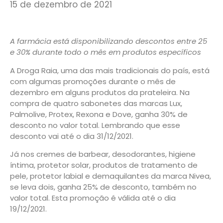
15 de dezembro de 2021
A farmácia está disponibilizando descontos entre 25
e 30% durante todo o mês em produtos específicos
A Droga Raia, uma das mais tradicionais do país, está
com algumas promoções durante o mês de
dezembro em alguns produtos da prateleira. Na
compra de quatro sabonetes das marcas Lux,
Palmolive, Protex, Rexona e Dove, ganha 30% de
desconto no valor total. Lembrando que esse
desconto vai até o dia 31/12/2021.
Já nos cremes de barbear, desodorantes, higiene
íntima, protetor solar, produtos de tratamento de
pele, protetor labial e demaquilantes da marca Nivea,
se leva dois, ganha 25% de desconto, também no
valor total. Esta promoção é válida até o dia
19/12/2021.