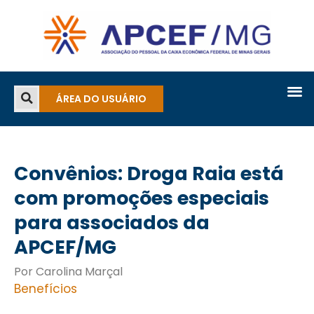
ÁREA DO USUÁRIO
Convênios: Droga Raia está
com promoções especiais
para associados da
APCEF/MG
Por Carolina Marçal
Benefícios