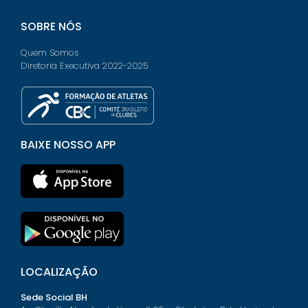
SOBRE NÓS
Quem Somos
Diretoria Executiva 2022-2025
BAIXE NOSSO APP
LOCALIZAÇÃO
Sede Social BH