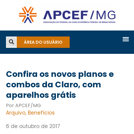
ÁREA DO USUÁRIO
Confira os novos planos e
combos da Claro, com
aparelhos grátis
Por APCEF/MG
Arquivo
,
Benefícios
6 de outubro de 2017