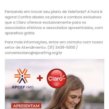
Pensando em trocar seu plano de telefonia? A hora é
agora! Confira abaixo os planos e combos exclusivos
que a Claro oferece exclusivamente para os
associados efetivos e associados aposentados, com
aparelhos grátis.
Para mais informações, entre em contato com nosso
setor de Atendimento: (31) 3439-5000 /
convenioclaro@apcefmg.org.br