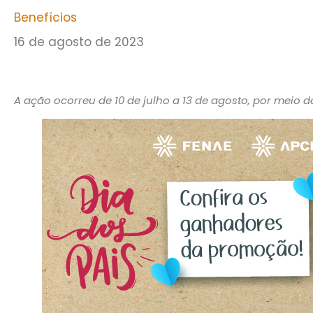
Benefícios
16 de agosto de 2023
A ação ocorreu de 10 de julho a 13 de agosto, por meio d