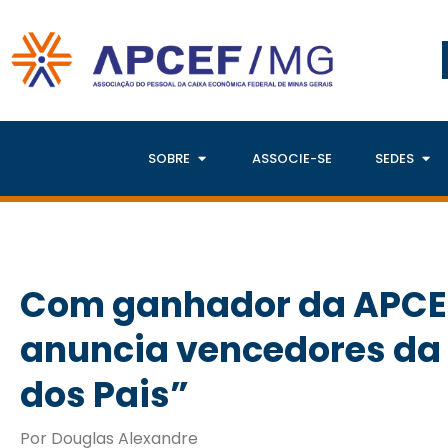
SOBRE
ASSOCIE-SE
SEDES
Com ganhador da APCE
anuncia vencedores da
dos Pais”
Por Douglas Alexandre