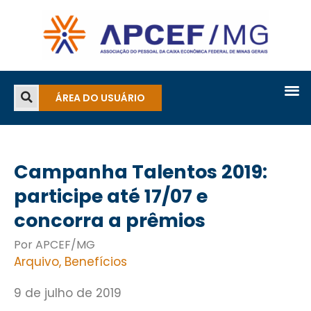
ÁREA DO USUÁRIO
Campanha Talentos 2019:
participe até 17/07 e
concorra a prêmios
Por APCEF/MG
Arquivo
,
Benefícios
9 de julho de 2019