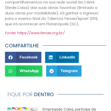
compartilhamentos na sua rede social da CAIXA
(Rede.Caixa) das suas obras favoritas (limitado a
duas obras por modalidade), irá ganhar o ingresso
para o evento final do Talentos Fenae/Apcef 2019,
que irá acontecer em Florianópolis (SC).
Fonte: https://www.fenae.org.br/
COMPARTILHE
Facebook
LinkedIn
WhatsApp
Telegram
FIQUE POR
DENTRO
Empregado Caixa, participe da