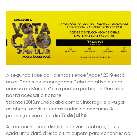
A segunda fase do Talentos Fenae/Apcef 2019 está
no ar. Todos os empregados Caixa da ativa e com
acesso ao Mundo Caixa podem participar. Para isso
basta acessar o hotsite
talentos2019.mundocaixa.com.br, interagir e divulgar
as obras favoritas cadastradas no concurso. A
promoção vai até o dia
17 de julho
.
A campanha será dividida em várias interações e
cada uma dará direito a um cupom para concorrer ao