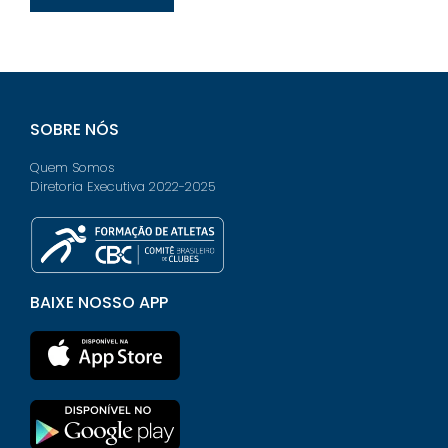
SOBRE NÓS
Quem Somos
Diretoria Executiva 2022-2025
BAIXE NOSSO APP