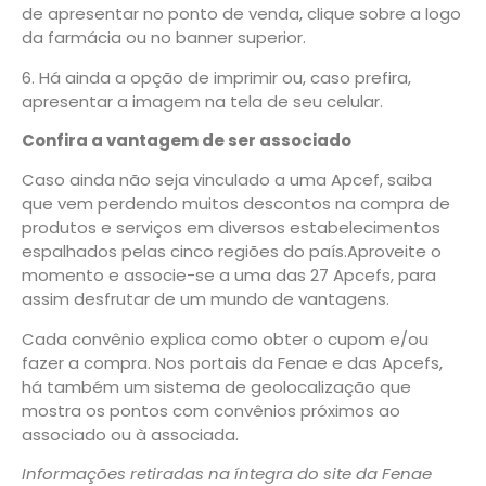
de apresentar no ponto de venda, clique sobre a logo
da farmácia ou no banner superior.
6. Há ainda a opção de imprimir ou, caso prefira,
apresentar a imagem na tela de seu celular.
Confira a vantagem de ser associado
Caso ainda não seja vinculado a uma Apcef, saiba
que vem perdendo muitos descontos na compra de
produtos e serviços em diversos estabelecimentos
espalhados pelas cinco regiões do país.Aproveite o
momento e associe-se a uma das 27 Apcefs, para
assim desfrutar de um mundo de vantagens.
Cada convênio explica como obter o cupom e/ou
fazer a compra. Nos portais da Fenae e das Apcefs,
há também um sistema de geolocalização que
mostra os pontos com convênios próximos ao
associado ou à associada.
Informações retiradas na íntegra do site da Fenae