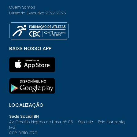
Quem Somos
Diretoria Executiva 2022-2025
BAIXE NOSSO APP
LOCALIZAÇÃO
Sede Social BH
Av. Otacílio Negrão de Lima, nº 05 – São Luiz – Belo Horizonte,
MG
CEP: 31310-070