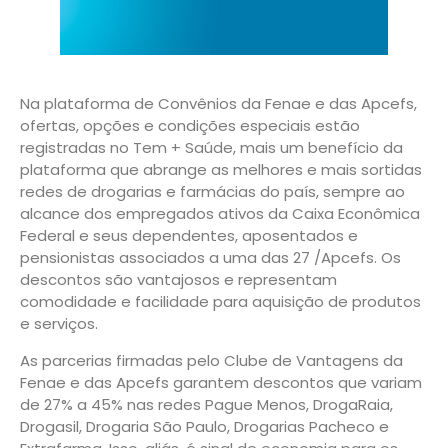
Na plataforma de Convênios da Fenae e das Apcefs,
ofertas, opções e condições especiais estão
registradas no Tem + Saúde, mais um benefício da
plataforma que abrange as melhores e mais sortidas
redes de drogarias e farmácias do país, sempre ao
alcance dos empregados ativos da Caixa Econômica
Federal e seus dependentes, aposentados e
pensionistas associados a uma das 27 /Apcefs. Os
descontos são vantajosos e representam
comodidade e facilidade para aquisição de produtos
e serviços.
As parcerias firmadas pelo Clube de Vantagens da
Fenae e das Apcefs garantem descontos que variam
de 27% a 45% nas redes Pague Menos, DrogaRaia,
Drogasil, Drogaria São Paulo, Drogarias Pacheco e