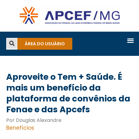
ÁREA DO USUÁRIO
Aproveite o Tem + Saúde. É
mais um benefício da
plataforma de convênios da
Fenae e das Apcefs
Por Douglas Alexandre
Benefícios