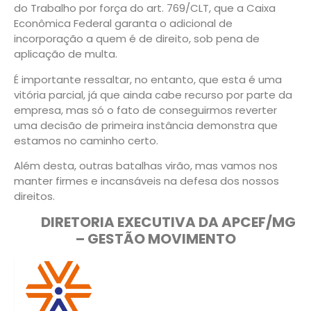
do Trabalho por força do art. 769/CLT, que a Caixa
Econômica Federal garanta o adicional de
incorporação a quem é de direito, sob pena de
aplicação de multa.
É importante ressaltar, no entanto, que esta é uma
vitória parcial, já que ainda cabe recurso por parte da
empresa, mas só o fato de conseguirmos reverter
uma decisão de primeira instância demonstra que
estamos no caminho certo.
Além desta, outras batalhas virão, mas vamos nos
manter firmes e incansáveis na defesa dos nossos
direitos.
DIRETORIA EXECUTIVA DA APCEF/MG
– GESTÃO MOVIMENTO