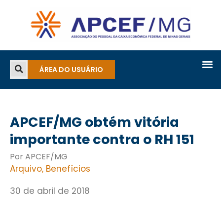
ÁREA DO USUÁRIO
APCEF/MG obtém vitória
importante contra o RH 151
Por APCEF/MG
Arquivo
,
Benefícios
30 de abril de 2018