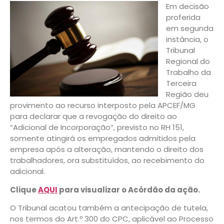
Em decisão
proferida
em segunda
instância, o
Tribunal
Regional do
Trabalho da
Terceira
Região deu
provimento ao recurso interposto pela APCEF/MG
para declarar que a revogação do direito ao
“Adicional de Incorporação”, previsto no RH 151,
somente atingirá os empregados admitidos pela
empresa após a alteração, mantendo o direito dos
trabalhadores, ora substituídos, ao recebimento do
adicional.
Clique
AQUI
para visualizar o Acórdão da ação.
O Tribunal acatou também a antecipação de tutela,
nos termos do Art.º 300 do CPC, aplicável ao Processo