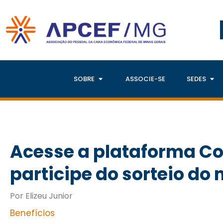
SOBRE
ASSOCIE-SE
SEDES
Acesse a plataforma Co
participe do sorteio do
Por Elizeu Junior
Benefícios