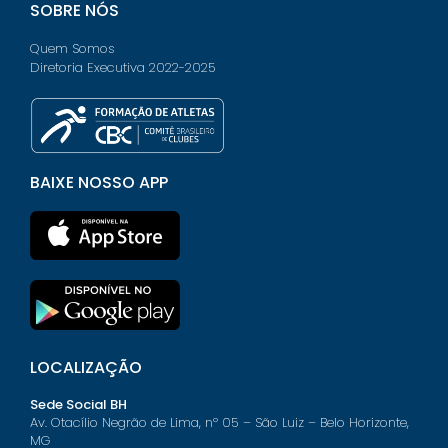
SOBRE NÓS
Quem Somos
Diretoria Executiva 2022-2025
BAIXE NOSSO APP
LOCALIZAÇÃO
Sede Social BH
Av. Otacílio Negrão de Lima, nº 05 – São Luiz – Belo Horizonte,
MG