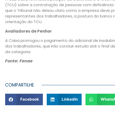
(TCU) sobre a contratação de pessoas com deficiência f
que o Tribunal não deixou claro como a empresa deve pr
representantes dos trabalhadores, a postura do banco
orientação do TCU.
Avaliadores de Penhor
A Caixa prorrogou o pagamento do adicional de insalub
dos trabalhadores, que irão concluir estudo até o final 
da categoria.
Fonte: Fenae
COMPARTILHE
Facebook
LinkedIn
Whats