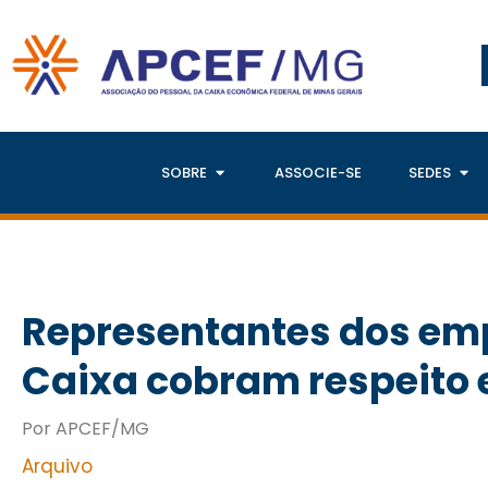
SOBRE
ASSOCIE-SE
SEDES
Representantes dos em
Caixa cobram respeito 
Por APCEF/MG
Arquivo