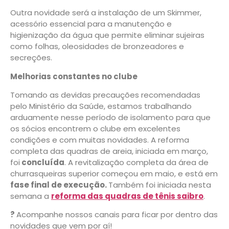
Outra novidade será a instalação de um Skimmer,
acessório essencial para a manutenção e
higienização da água que permite eliminar sujeiras
como folhas, oleosidades de bronzeadores e
secreções.
Melhorias constantes no clube
Tomando as devidas precauções recomendadas
pelo Ministério da Saúde, estamos trabalhando
arduamente nesse período de isolamento para que
os sócios encontrem o clube em excelentes
condições e com muitas novidades. A reforma
completa das quadras de areia, iniciada em março,
foi
concluída
. A revitalização completa da área de
churrasqueiras superior começou em maio, e está em
fase final de execução.
Também foi iniciada nesta
semana a
reforma das quadras de tênis saibro
.
?
Acompanhe nossos canais para ficar por dentro das
novidades que vem por aí!