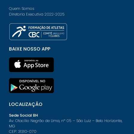
Quem Somos
Diretoria Executiva 2022-2025
BAIXE NOSSO APP
LOCALIZAÇÃO
Sede Social BH
Av. Otacílio Negrão de Lima, nº 05 – São Luiz – Belo Horizonte,
MG
CEP: 31310-070