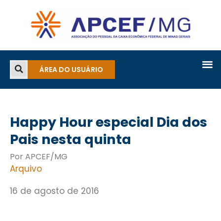
ÁREA DO USUÁRIO
Happy Hour especial Dia dos
Pais nesta quinta
Por APCEF/MG
Arquivo
16 de agosto de 2016