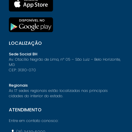
LOCALIZAÇÃO
Sede Social BH
Av. Otacílio Negrão de Lima, nº 05 – São Luiz – Belo Horizonte,
MG
CEP: 31310-070
Regionais
As 17 sedes regionais estão localizadas nas principais
cidades do interior do estado.
ATENDIMENTO
Entre em contato conosco:
(31) 3439-5000