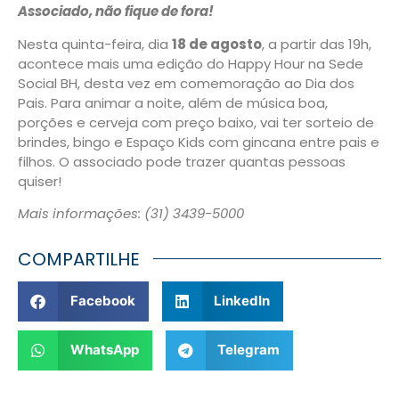
Associado, não fique de fora!
Nesta quinta-feira, dia
18 de agosto
, a partir das 19h,
acontece mais uma edição do Happy Hour na Sede
Social BH, desta vez em comemoração ao Dia dos
Pais. Para animar a noite, além de música boa,
porções e cerveja com preço baixo, vai ter sorteio de
brindes, bingo e Espaço Kids com gincana entre pais e
filhos. O associado pode trazer quantas pessoas
quiser!
Mais informações: (31) 3439-5000
COMPARTILHE
Facebook
LinkedIn
WhatsApp
Telegram