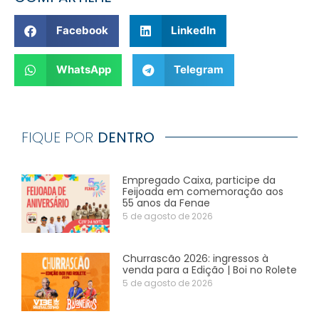
Facebook
LinkedIn
WhatsApp
Telegram
FIQUE POR
DENTRO
Empregado Caixa, participe da
Feijoada em comemoração aos
55 anos da Fenae
5 de agosto de 2026
Churrascão 2026: ingressos à
venda para a Edição | Boi no Rolete
5 de agosto de 2026