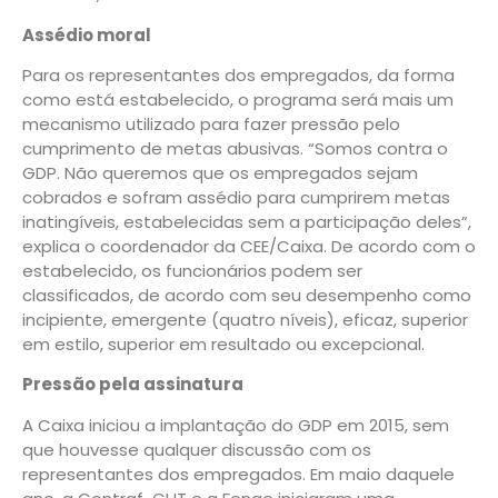
Assédio moral
Para os representantes dos empregados, da forma
como está estabelecido, o programa será mais um
mecanismo utilizado para fazer pressão pelo
cumprimento de metas abusivas. “Somos contra o
GDP. Não queremos que os empregados sejam
cobrados e sofram assédio para cumprirem metas
inatingíveis, estabelecidas sem a participação deles”,
explica o coordenador da CEE/Caixa. De acordo com o
estabelecido, os funcionários podem ser
classificados, de acordo com seu desempenho como
incipiente, emergente (quatro níveis), eficaz, superior
em estilo, superior em resultado ou excepcional.
Pressão pela assinatura
A Caixa iniciou a implantação do GDP em 2015, sem
que houvesse qualquer discussão com os
representantes dos empregados. Em maio daquele