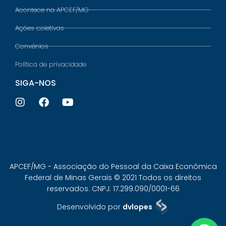
Acontece na APCEF/MG
Ações coletivas
Convênios
Política de privacidade
SIGA-NOS
APCEF/MG - Associação do Pessoal da Caixa Econômica
Federal de Minas Gerais © 2021 Todos os direitos
reservados. CNPJ: 17.299.090/0001-66
Desenvolvido por
dvlopes