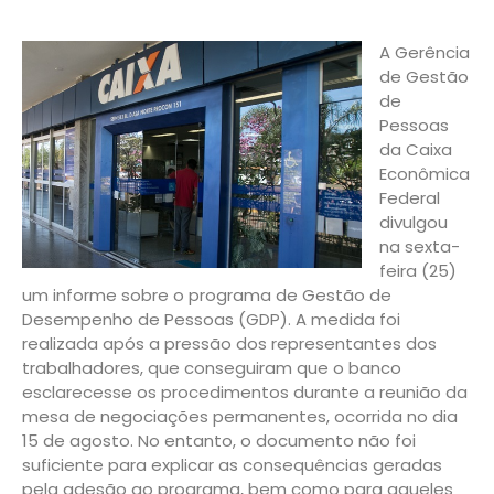
A Gerência
de Gestão
de
Pessoas
da Caixa
Econômica
Federal
divulgou
na sexta-
feira (25)
um informe sobre o programa de Gestão de
Desempenho de Pessoas (GDP). A medida foi
realizada após a pressão dos representantes dos
trabalhadores, que conseguiram que o banco
esclarecesse os procedimentos durante a reunião da
mesa de negociações permanentes, ocorrida no dia
15 de agosto. No entanto, o documento não foi
suficiente para explicar as consequências geradas
pela adesão ao programa, bem como para aqueles