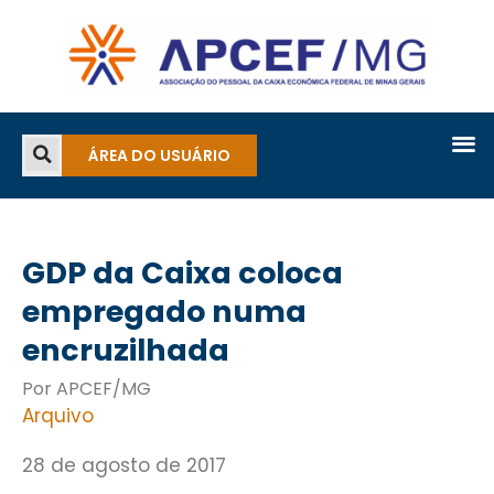
ÁREA DO USUÁRIO
GDP da Caixa coloca
empregado numa
encruzilhada
Por APCEF/MG
Arquivo
28 de agosto de 2017