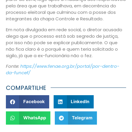
pela área que que trabalhava, em decorrência do
processo eleitoral que culminou com a posse dos
integrantes da chapa Controle e Resultado.
Em nota divulgada em rede social, o diretor acusado
alega que o processo está sob segredo de justiça,
por isso não pode se explicar publicamente. O que
não fica claro é o porquê e quem teria solicitado o
sigilo, já que a ex-funcionária não o fez.
Fonte:
https://www.fenae.org.br/portal/por-dentro-
da-funcef/
COMPARTILHE
Facebook
LinkedIn
WhatsApp
Telegram