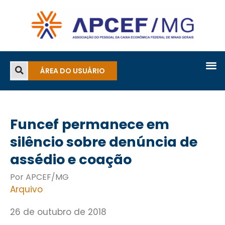
ÁREA DO USUÁRIO
Funcef permanece em
silêncio sobre denúncia de
assédio e coação
Por APCEF/MG
Arquivo
26 de outubro de 2018