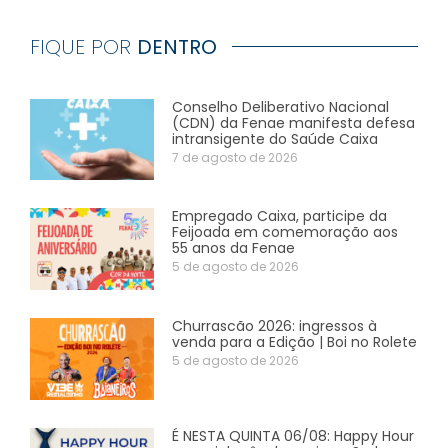
FIQUE POR
DENTRO
Conselho Deliberativo Nacional
(CDN) da Fenae manifesta defesa
intransigente do Saúde Caixa
7 de agosto de 2026
Empregado Caixa, participe da
Feijoada em comemoração aos
55 anos da Fenae
5 de agosto de 2026
Churrascão 2026: ingressos à
venda para a Edição | Boi no Rolete
5 de agosto de 2026
É NESTA QUINTA 06/08: Happy Hour