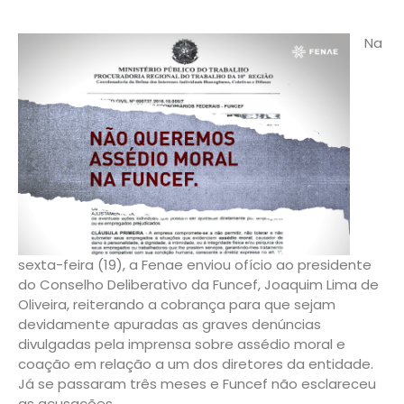
Na
sexta-feira (19), a Fenae enviou ofício ao presidente
do Conselho Deliberativo da Funcef, Joaquim Lima de
Oliveira, reiterando a cobrança para que sejam
devidamente apuradas as graves denúncias
divulgadas pela imprensa sobre assédio moral e
coação em relação a um dos diretores da entidade.
Já se passaram três meses e Funcef não esclareceu
as acusações.