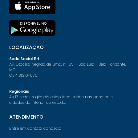
LOCALIZAÇÃO
Sede Social BH
Av. Otacílio Negrão de Lima, nº 05 – São Luiz – Belo Horizonte,
MG
CEP: 31310-070
Regionais
As 17 sedes regionais estão localizadas nas principais
cidades do interior do estado.
ATENDIMENTO
Entre em contato conosco: