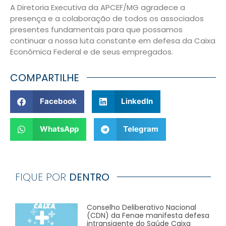
A Diretoria Executiva da APCEF/MG agradece a
presença e a colaboração de todos os associados
presentes fundamentais para que possamos
continuar a nossa luta constante em defesa da Caixa
Econômica Federal e de seus empregados.
COMPARTILHE
Facebook
LinkedIn
WhatsApp
Telegram
FIQUE POR
DENTRO
Conselho Deliberativo Nacional
(CDN) da Fenae manifesta defesa
intransigente do Saúde Caixa