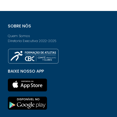
SOBRE NÓS
Quem Somos
Diretoria Executiva 2022-2025
BAIXE NOSSO APP