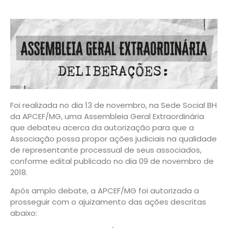
Foi realizada no dia 13 de novembro, na Sede Social BH
da APCEF/MG, uma Assembleia Geral Extraordinária
que debateu acerca da autorização para que a
Associação possa propor ações judiciais na qualidade
de representante processual de seus associados,
conforme edital publicado no dia 09 de novembro de
2018.
Após amplo debate, a APCEF/MG foi autorizada a
prosseguir com o ajuizamento das ações descritas
abaixo: