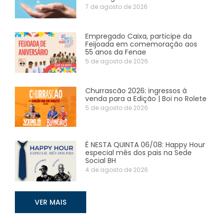
7 de agosto de 2026
Empregado Caixa, participe da
Feijoada em comemoração aos
55 anos da Fenae
5 de agosto de 2026
Churrascão 2026: ingressos à
venda para a Edição | Boi no Rolete
5 de agosto de 2026
É NESTA QUINTA 06/08: Happy Hour
especial mês dos pais na Sede
Social BH
4 de agosto de 2026
VER MAIS