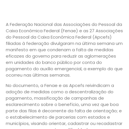
A Federação Nacional das Associações do Pessoal da
Caixa Econômica Federal (Fenae) e as 27 Associações
do Pessoal da Caixa Econômica Federal (Apcefs)
filiadas à federação divulgaram na última semana um
manifesto em que condenam a falta de medidas
eficazes do governo para reduzir as aglomerações
em unidades do banco público por conta do
pagamento do auxílio emergencial, a exemplo do que
ocorreu nas últimas semanas.
No documento, a Fenae e as Apcefs reivindicam a
adoção de medidas como a descentralização do
pagamento, massificação de campanhas de
esclarecimento sobre o benefício, uma vez que boa
parte das filas é decorrente da falta de orientação; e
o estabelecimento de parcerias com estados e
municípios, visando orientar, cadastrar ou recadastrar