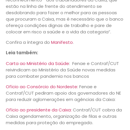
estão na linha de frente do atendimento se
desdobrando para fazer o melhor para as pessoas
que procuram a Caixa, mas é necessário que o banco
ofereça condições dignas de trabalho e pare de
colocar em risco a saúde e a vida da categoria”.
Confira a íntegra do
Manifesto
.
Leia também:
Carta ao Ministério da Saúde
: Fenae e Contraf/CUT
reivindicam ao Ministério da Saúde novas medidas
para combater pandemia nos bancos
Ofício ao Consórcio do Nordeste:
Fenae e
Contraf/CUT pediram apoio dos governadores do NE
para reduzir aglomerações em agências da Caixa:
Ofício ao presidente da Caixa:
Contraf/CUT cobra da
Caixa agendamento, organização de filas e outras
medidas para proteção do empregado.