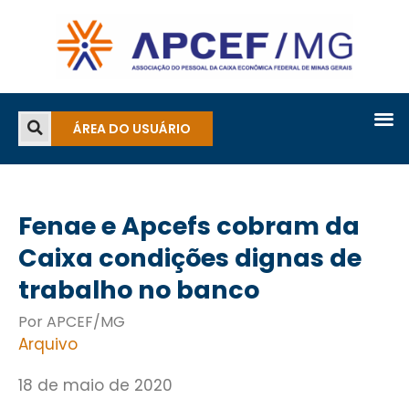
ÁREA DO USUÁRIO
Fenae e Apcefs cobram da
Caixa condições dignas de
trabalho no banco
Por APCEF/MG
Arquivo
18 de maio de 2020