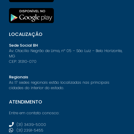
LOCALIZAÇÃO
Sede Social BH
Av. Otacílio Negrão de Lima, nº 05 – São Luiz – Belo Horizonte,
MG
CEP: 31310-070
Regionais
As 17 sedes regionais estão localizadas nas principais
cidades do interior do estado.
ATENDIMENTO
Entre em contato conosco:
(31) 3439-5000
(31) 2391-5455