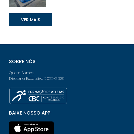
VER MAIS
SOBRE NÓS
Quem Somos
Diretoria Executiva 2022-2025
BAIXE NOSSO APP