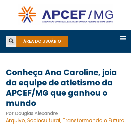
ÁREA DO USUÁRIO
Conheça Ana Caroline, joia
da equipe de atletismo da
APCEF/MG que ganhou o
mundo
Por Douglas Alexandre
Arquivo
,
Sociocultural
,
Transformando o Futuro