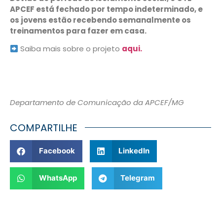
APCEF está fechado por tempo indeterminado, e
os jovens estão recebendo semanalmente os
treinamentos para fazer em casa.
Saiba mais sobre o projeto
aqui.
Departamento de Comunicação da APCEF/MG
COMPARTILHE
Facebook
LinkedIn
WhatsApp
Telegram