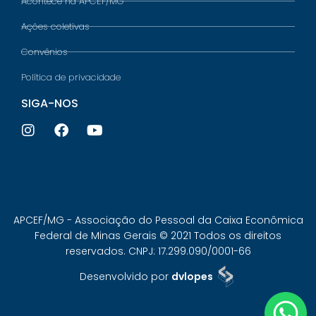
Acontece na APCEF/MG
Ações coletivas
Convênios
Política de privacidade
SIGA-NOS
APCEF/MG - Associação do Pessoal da Caixa Econômica
Federal de Minas Gerais © 2021 Todos os direitos
reservados. CNPJ: 17.299.090/0001-66
Desenvolvido por
dvlopes