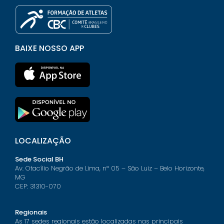
BAIXE NOSSO APP
LOCALIZAÇÃO
Sede Social BH
Av. Otacílio Negrão de Lima, nº 05 – São Luiz – Belo Horizonte,
MG
CEP: 31310-070
Regionais
As 17 sedes regionais estão localizadas nas principais