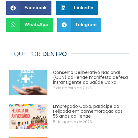
Facebook
LinkedIn
WhatsApp
Telegram
FIQUE POR
DENTRO
Conselho Deliberativo Nacional
(CDN) da Fenae manifesta defesa
intransigente do Saúde Caixa
7 de agosto de 2026
Empregado Caixa, participe da
Feijoada em comemoração aos
55 anos da Fenae
5 de agosto de 2026