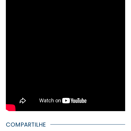
COMPARTILHE