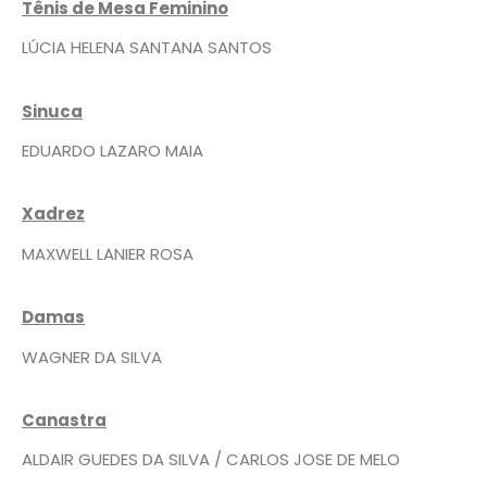
Tênis de Mesa Feminino
LÚCIA HELENA SANTANA SANTOS
Sinuca
EDUARDO LAZARO MAIA
Xadrez
MAXWELL LANIER ROSA
Damas
WAGNER DA SILVA
Canastra
ALDAIR GUEDES DA SILVA / CARLOS JOSE DE MELO