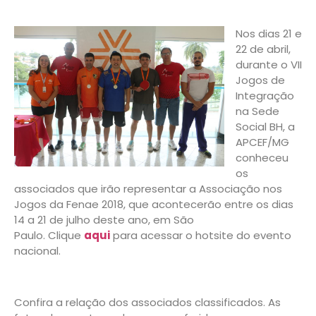
Nos dias 21 e
22 de abril,
durante o VII
Jogos de
Integração
na Sede
Social BH, a
APCEF/MG
conheceu
os
associados que irão representar a Associação nos
Jogos da Fenae 2018, que acontecerão entre os dias
14 a 21 de julho deste ano, em São
Paulo. Clique
aqui
para acessar o hotsite do evento
nacional.
Confira a relação dos associados classificados. As