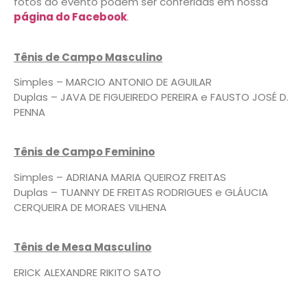
fotos do evento podem ser conferidas em nossa
página do Facebook
.
Tênis de Campo Masculino
Simples – MARCIO ANTONIO DE AGUILAR
Duplas – JAVA DE FIGUEIREDO PEREIRA e FAUSTO JOSÉ D.
PENNA
Tênis de Campo Feminino
Simples – ADRIANA MARIA QUEIROZ FREITAS
Duplas – TUANNY DE FREITAS RODRIGUES e GLÁUCIA
CERQUEIRA DE MORAES VILHENA
Tênis de Mesa Masculino
ERICK ALEXANDRE RIKITO SATO