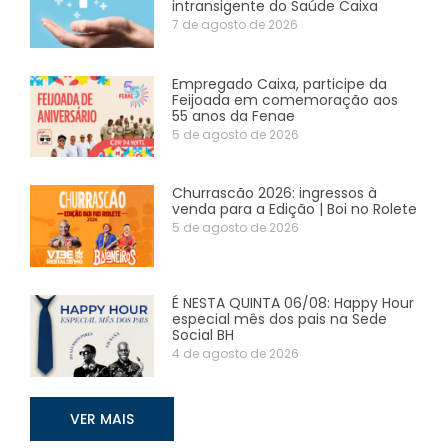
intransigente do Saúde Caixa
7 de agosto de 2026
Empregado Caixa, participe da
Feijoada em comemoração aos
55 anos da Fenae
5 de agosto de 2026
Churrascão 2026: ingressos à
venda para a Edição | Boi no Rolete
5 de agosto de 2026
É NESTA QUINTA 06/08: Happy Hour
especial mês dos pais na Sede
Social BH
4 de agosto de 2026
VER MAIS