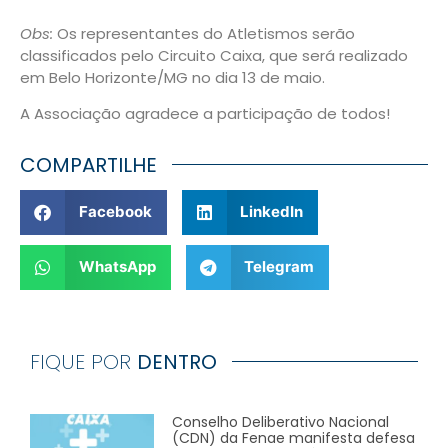
Obs:
Os representantes do Atletismos serão
classificados pelo Circuito Caixa, que será realizado
em Belo Horizonte/MG no dia 13 de maio.
A Associação agradece a participação de todos!
COMPARTILHE
Facebook
LinkedIn
WhatsApp
Telegram
FIQUE POR
DENTRO
Conselho Deliberativo Nacional
(CDN) da Fenae manifesta defesa