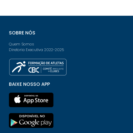
SOBRE NÓS
Quem Somos
Diretoria Executiva 2022-2025
BAIXE NOSSO APP