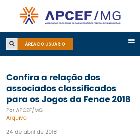
ÁREA DO USUÁRIO
Confira a relação dos
associados classificados
para os Jogos da Fenae 2018
Por APCEF/MG
Arquivo
24 de abril de 2018