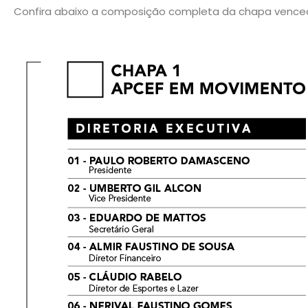
Confira abaixo a composição completa da chapa vence