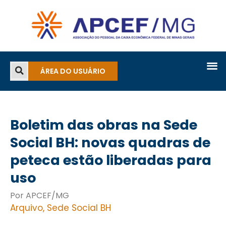
ÁREA DO USUÁRIO
Boletim das obras na Sede
Social BH: novas quadras de
peteca estão liberadas para
uso
Por APCEF/MG
Arquivo
,
Sede Social BH