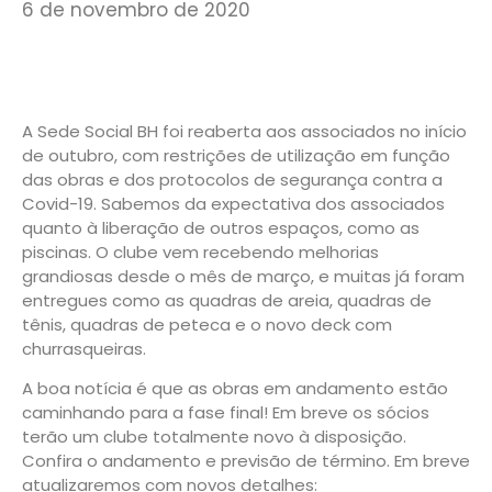
6 de novembro de 2020
A Sede Social BH foi reaberta aos associados no início
de outubro, com restrições de utilização em função
das obras e dos protocolos de segurança contra a
Covid-19. Sabemos da expectativa dos associados
quanto à liberação de outros espaços, como as
piscinas. O clube vem recebendo melhorias
grandiosas desde o mês de março, e muitas já foram
entregues como as quadras de areia, quadras de
tênis, quadras de peteca e o novo deck com
churrasqueiras.
A boa notícia é que as obras em andamento estão
caminhando para a fase final! Em breve os sócios
terão um clube totalmente novo à disposição.
Confira o andamento e previsão de término. Em breve
atualizaremos com novos detalhes: