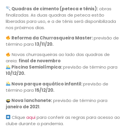
Quadras de cimento (peteca e tênis):
obras
finalizadas. As duas quadras de peteca estão
liberadas para uso, e a de tênis será disponibilizada
nos próximos dias.
Reforma da Churrasqueira Master:
previsão de
término para
13/11/20.
Novas churrasqueiras ao lado das quadras de
areia:
final de novembro
Piscina Semiolímpica:
previsão de término para
10/12/20.
Novo parque aquático infantil:
previsão de
término para
15/12/20.
Nova lanchonete:
previsão de término para
janeiro de 2021
.
Clique
aqui
para conferir as regras para acesso ao
clube durante a pandemia.